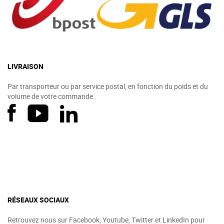
LIVRAISON
Par transporteur ou par service postal, en fonction du poids et du
volume de votre commande.
RÉSEAUX SOCIAUX
Retrouvez nous sur Facebook, Youtube, Twitter et LinkedIn pour