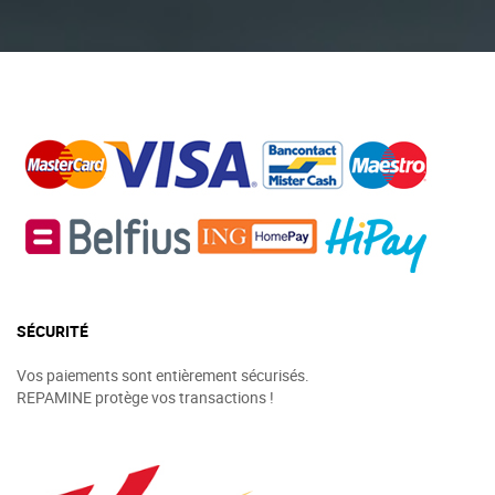
SÉCURITÉ
Vos paiements sont entièrement sécurisés.
REPAMINE protège vos transactions !