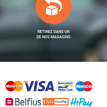
RETIREZ DANS UN
DE NOS MAGASINS