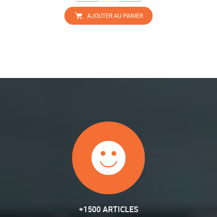
AJOUTER AU PANIER
+1500 ARTICLES