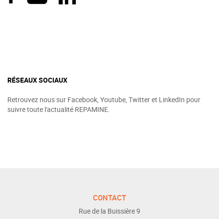
RÉSEAUX SOCIAUX
Retrouvez nous sur Facebook, Youtube, Twitter et LinkedIn pour
suivre toute l'actualité REPAMINE.
CONTACT
Rue de la Buissière 9