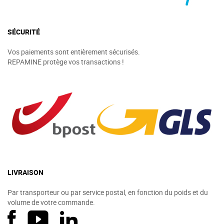
SÉCURITÉ
Vos paiements sont entièrement sécurisés.
REPAMINE protège vos transactions !
LIVRAISON
Par transporteur ou par service postal, en fonction du poids et du
volume de votre commande.