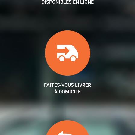
DISPONIBLES EN LIGNE
FAITES-VOUS LIVRER
À DOMICILE