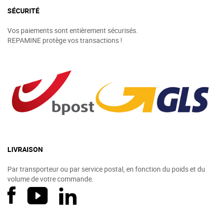
SÉCURITÉ
Vos paiements sont entièrement sécurisés.
REPAMINE protège vos transactions !
LIVRAISON
Par transporteur ou par service postal, en fonction du poids et du
volume de votre commande.