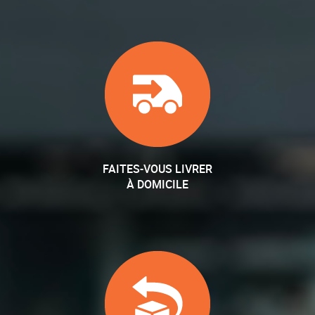
FAITES-VOUS LIVRER
À DOMICILE