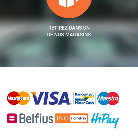
RETIREZ DANS UN
DE NOS MAGASINS