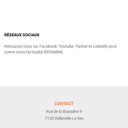
RÉSEAUX SOCIAUX
Retrouvez nous sur Facebook, Youtube, Twitter et LinkedIn pour
suivre toute l'actualité REPAMINE.
CONTACT
Rue de la Buissière 9
7120
Vellereille-Le-Sec