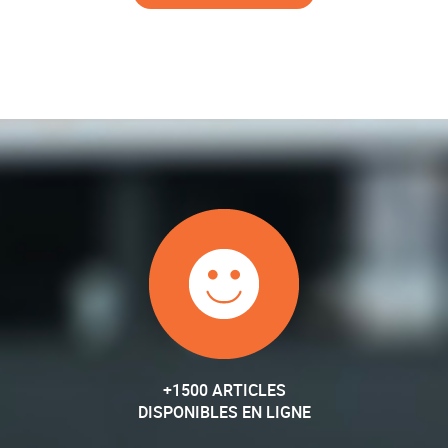
+1500 ARTICLES
DISPONIBLES EN LIGNE