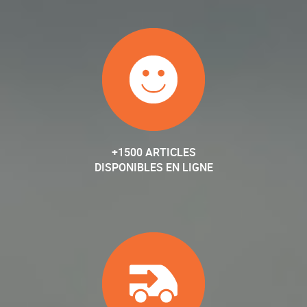
+1500 ARTICLES
DISPONIBLES EN LIGNE