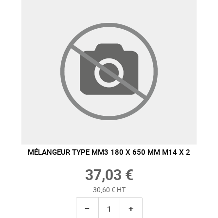
MÉLANGEUR TYPE MM3 180 X 650 MM M14 X 2
37,03 €
30,60 € HT
−
+