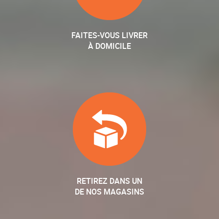
FAITES-VOUS LIVRER
À DOMICILE
RETIREZ DANS UN
DE NOS MAGASINS