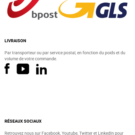
LIVRAISON
Par transporteur ou par service postal, en fonction du poids et du
volume de votre commande.
RÉSEAUX SOCIAUX
Retrouvez nous sur Facebook, Youtube, Twitter et LinkedIn pour