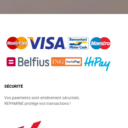
SÉCURITÉ
Vos paiements sont entièrement sécurisés.
REPAMINE protège vos transactions !