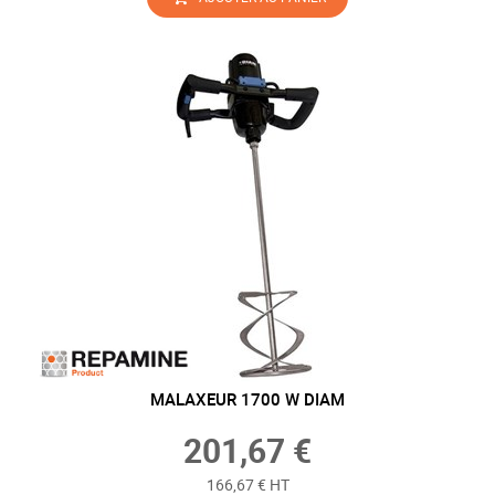
MALAXEUR 1700 W DIAM
201,67 €
166,67 € HT