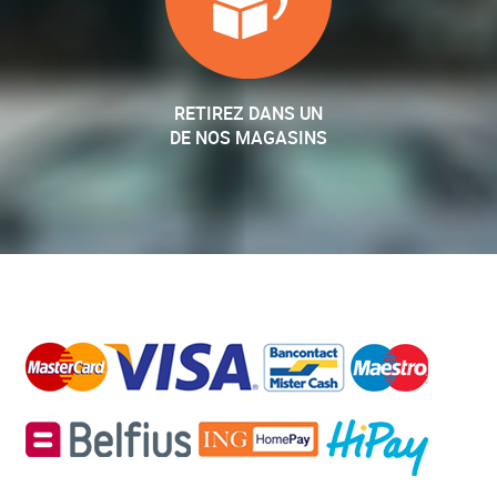
RETIREZ DANS UN
DE NOS MAGASINS