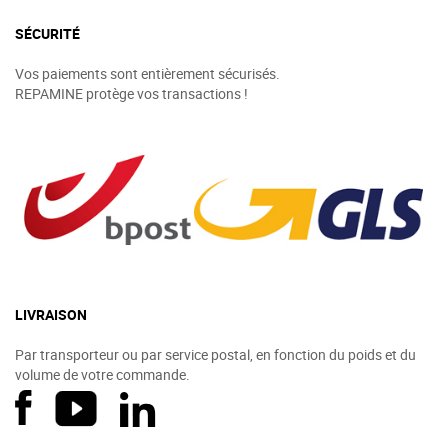
SÉCURITÉ
Vos paiements sont entièrement sécurisés.
REPAMINE protège vos transactions !
LIVRAISON
Par transporteur ou par service postal, en fonction du poids et du
volume de votre commande.