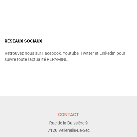
RÉSEAUX SOCIAUX
Retrouvez nous sur Facebook, Youtube, Twitter et LinkedIn pour
suivre toute l'actualité REPAMINE.
CONTACT
Rue de la Buissière 9
7120
Vellereille-Le-Sec