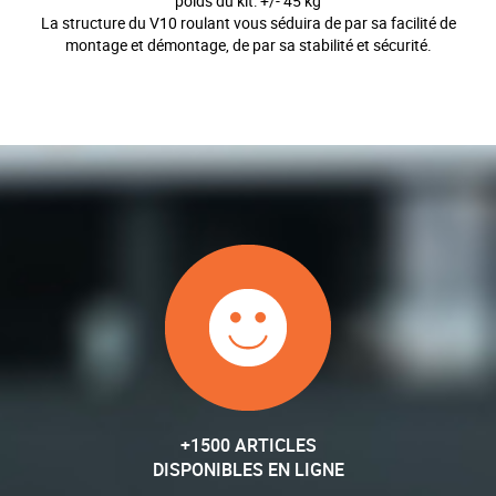
poids du kit: +/- 45 kg
La structure du V10 roulant vous séduira de par sa facilité de
montage et démontage, de par sa stabilité et sécurité.
+1500 ARTICLES
DISPONIBLES EN LIGNE