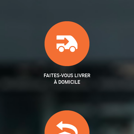
FAITES-VOUS LIVRER
À DOMICILE