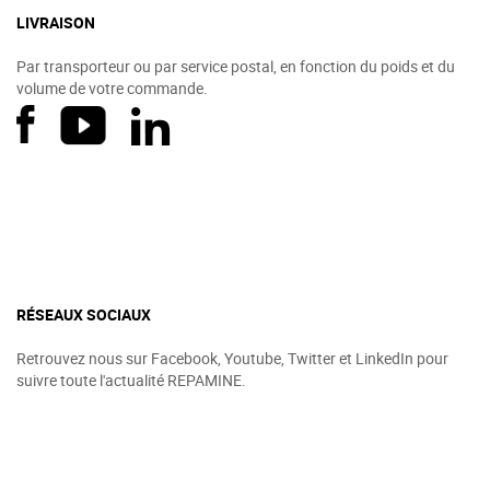
LIVRAISON
Par transporteur ou par service postal, en fonction du poids et du
volume de votre commande.
RÉSEAUX SOCIAUX
Retrouvez nous sur Facebook, Youtube, Twitter et LinkedIn pour
suivre toute l'actualité REPAMINE.