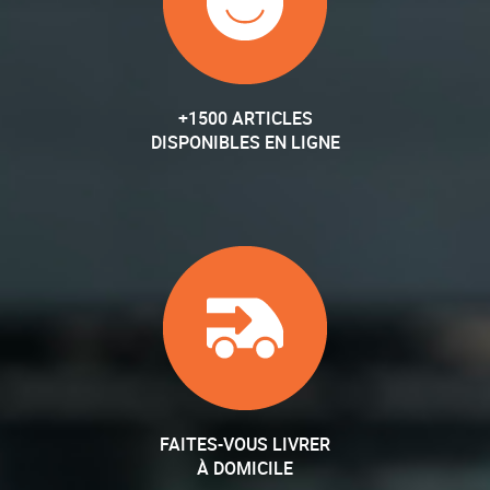
+1500 ARTICLES
DISPONIBLES EN LIGNE
FAITES-VOUS LIVRER
À DOMICILE