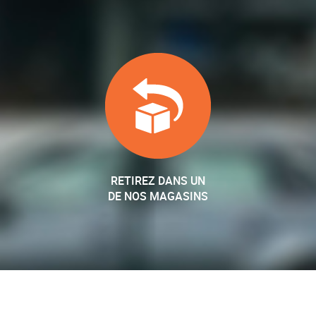
RETIREZ DANS UN
DE NOS MAGASINS