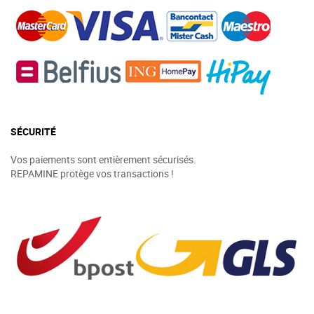
SÉCURITÉ
Vos paiements sont entièrement sécurisés.
REPAMINE protège vos transactions !