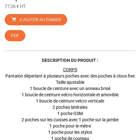
77,26 € HT
AJOUTER AU PANIER
PDF
DESCRIPTION DU PRODUIT :
CORPS
Pantalon déperlant à plusieurs poches avec des poches à clous fixe
Taille ajustable
1 boucle de ceinture avec un anneau brisé
1 boucle de ceinture velcro horizontale et amovible
1 boucle de ceinture velcro verticale
2 poches latérales
1 poche GSM
2 poches sur les cuisses avec 1 poche sur la jambe
1 poche pour le mètre
1 poche pour les stylos
1 poche de couteau