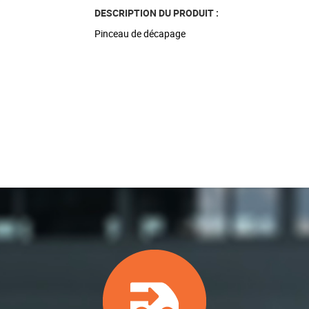
DESCRIPTION DU PRODUIT :
Pinceau de décapage