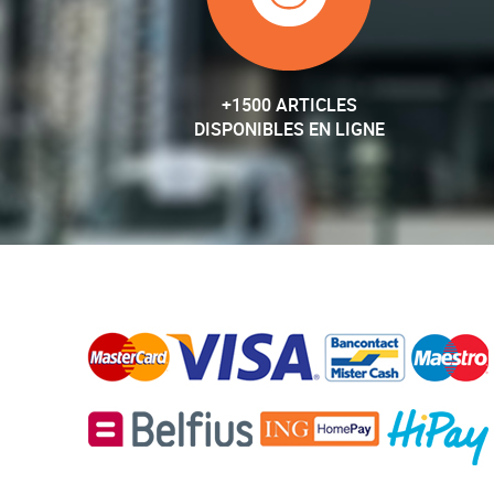
+1500 ARTICLES
DISPONIBLES EN LIGNE