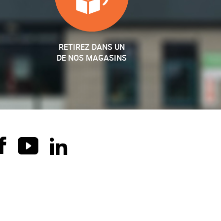
RETIREZ DANS UN
DE NOS MAGASINS