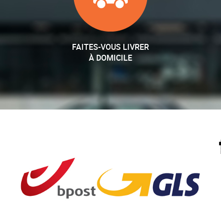
FAITES-VOUS LIVRER
À DOMICILE