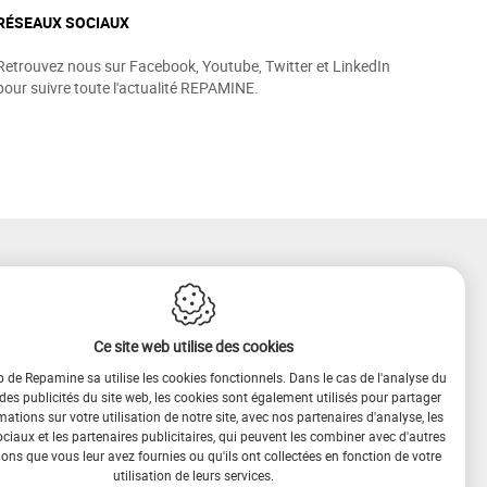
RÉSEAUX SOCIAUX
Retrouvez nous sur Facebook, Youtube, Twitter et LinkedIn
pour suivre toute l'actualité REPAMINE.
Ce site web utilise des cookies
b de Repamine sa utilise les cookies fonctionnels. Dans le cas de l'analyse du
 des publicités du site web, les cookies sont également utilisés pour partager
mations sur votre utilisation de notre site, avec nos partenaires d'analyse, les
iaux et les partenaires publicitaires, qui peuvent les combiner avec d'autres
ons que vous leur avez fournies ou qu'ils ont collectées en fonction de votre
utilisation de leurs services.