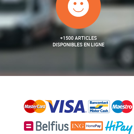
+1500 ARTICLES
DISPONIBLES EN LIGNE