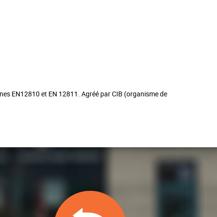
nes EN12810 et EN 12811. Agréé par CIB (organisme de