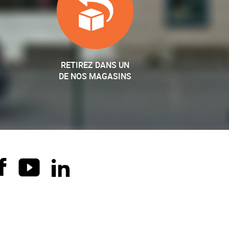
RETIREZ DANS UN
DE NOS MAGASINS