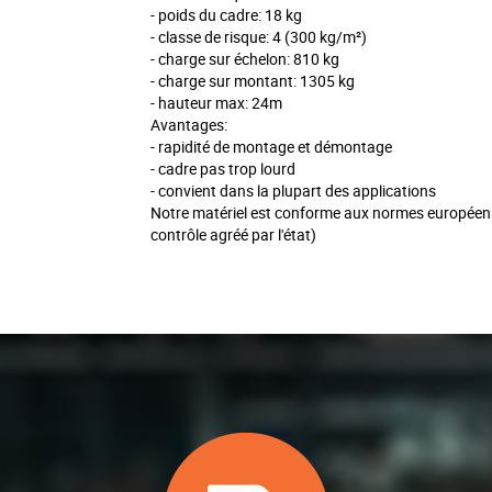
- poids du cadre: 18 kg
- classe de risque: 4 (300 kg/m²)
- charge sur échelon: 810 kg
- charge sur montant: 1305 kg
- hauteur max: 24m
Avantages:
- rapidité de montage et démontage
- cadre pas trop lourd
- convient dans la plupart des applications
Notre matériel est conforme aux normes européen
contrôle agréé par l'état)