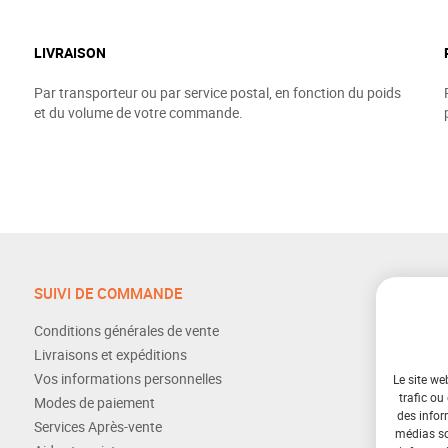
LIVRAISON
Par transporteur ou par service postal, en fonction du poids
et du volume de votre commande.
SUIVI DE COMMANDE
Conditions générales de vente
Livraisons et expéditions
Vos informations personnelles
Le site we
trafic ou
Modes de paiement
des infor
Services Après-vente
médias soc