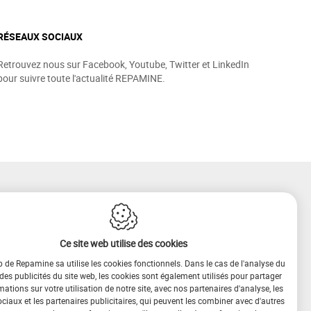
RÉSEAUX SOCIAUX
Retrouvez nous sur Facebook, Youtube, Twitter et LinkedIn
pour suivre toute l'actualité REPAMINE.
Ce site web utilise des cookies
b de Repamine sa utilise les cookies fonctionnels. Dans le cas de l'analyse du
 des publicités du site web, les cookies sont également utilisés pour partager
mations sur votre utilisation de notre site, avec nos partenaires d'analyse, les
iaux et les partenaires publicitaires, qui peuvent les combiner avec d'autres