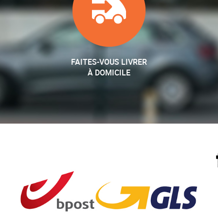
FAITES-VOUS LIVRER
À DOMICILE