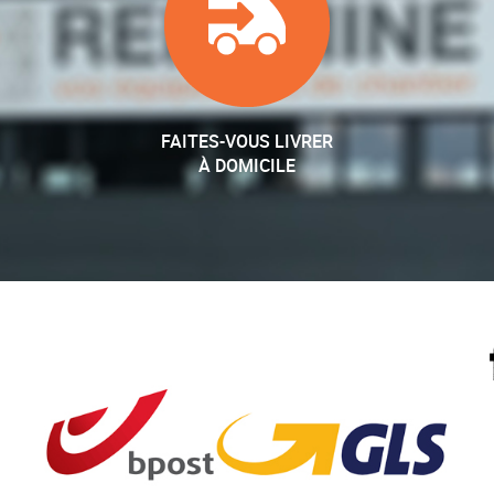
FAITES-VOUS LIVRER
À DOMICILE