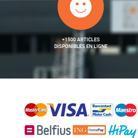
+1500 ARTICLES
DISPONIBLES EN LIGNE