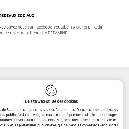
RÉSEAUX SOCIAUX
Retrouvez nous sur Facebook, Youtube, Twitter et LinkedIn
pour suivre toute l'actualité REPAMINE.
Ce site web utilise des cookies
b de Repamine sa utilise les cookies fonctionnels. Dans le cas de l'analyse du
 des publicités du site web, les cookies sont également utilisés pour partager
mations sur votre utilisation de notre site, avec nos partenaires d'analyse, les
iaux et les partenaires publicitaires, qui peuvent les combiner avec d'autres