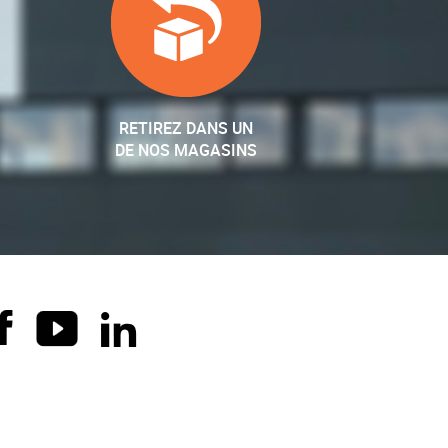
RETIREZ DANS UN
DE NOS MAGASINS