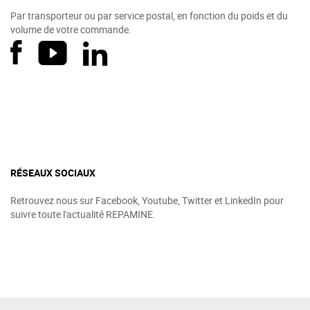
Par transporteur ou par service postal, en fonction du poids et du
volume de votre commande.
RÉSEAUX SOCIAUX
Retrouvez nous sur Facebook, Youtube, Twitter et LinkedIn pour
suivre toute l'actualité REPAMINE.