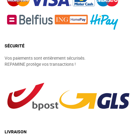
SÉCURITÉ
Vos paiements sont entièrement sécurisés.
REPAMINE protège vos transactions !
LIVRAISON