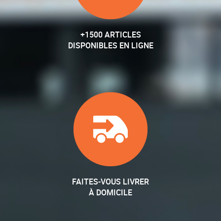
+1500 ARTICLES
DISPONIBLES EN LIGNE
FAITES-VOUS LIVRER
À DOMICILE