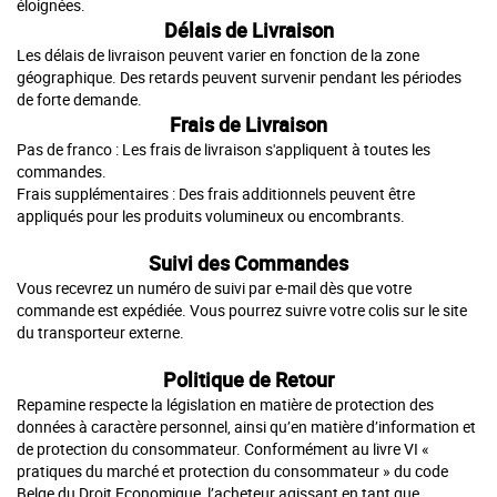
éloignées.
Délais de Livraison
Les délais de livraison peuvent varier en fonction de la zone
géographique. Des retards peuvent survenir pendant les périodes
de forte demande.
Frais de Livraison
Pas de franco : Les frais de livraison s'appliquent à toutes les
commandes.
Frais supplémentaires : Des frais additionnels peuvent être
appliqués pour les produits volumineux ou encombrants.
Suivi des Commandes
Vous recevrez un numéro de suivi par e-mail dès que votre
commande est expédiée. Vous pourrez suivre votre colis sur le site
du transporteur externe.
Politique de Retour
Repamine respecte la législation en matière de protection des
données à caractère personnel, ainsi qu’en matière d’information et
de protection du consommateur. Conformément au livre VI «
pratiques du marché et protection du consommateur » du code
Belge du Droit Economique, l’acheteur agissant en tant que