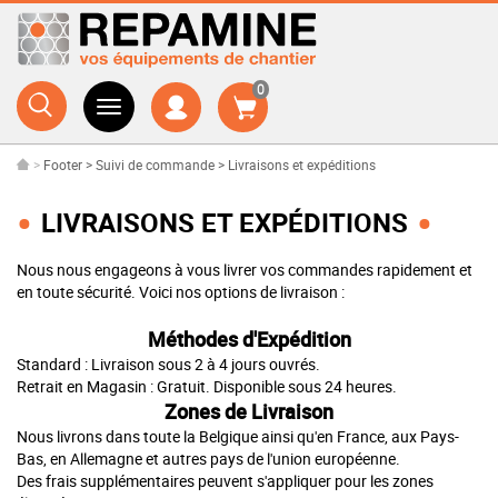
0
>
Footer
>
Suivi de commande
>
Livraisons et expéditions
LIVRAISONS ET EXPÉDITIONS
Nous nous engageons à vous livrer vos commandes rapidement et
en toute sécurité. Voici nos options de livraison :
Méthodes d'Expédition
Standard : Livraison sous 2 à 4 jours ouvrés.
Retrait en Magasin : Gratuit. Disponible sous 24 heures.
Zones de Livraison
Nous livrons dans toute la Belgique ainsi qu'en France, aux Pays-
Bas, en Allemagne et autres pays de l'union européenne.
Des frais supplémentaires peuvent s'appliquer pour les zones