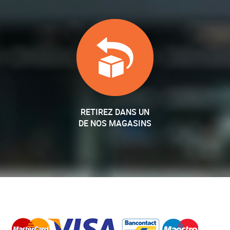
RETIREZ DANS UN
DE NOS MAGASINS