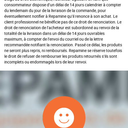
consommateur dispose d’un délai de 14 jours calendrier à compter
du lendemain du jour de la livraison de la commande, pour
éventuellement notifier à Repamine qu’il renonce à son achat. Le
client professionnel ne bénéficie pas de ce droit de renonciation. Le
droit de renonciation de l’acheteur est subordonné au renvoi de la
totalité de la livraison dans un délai de 14 jours ouvrables
maximum, à compter de l’envoi du courriel ou de la lettre
recommandée notifiant la renonciation. Passé ce délai, les produits
ne seront plus repris, ni remboursés. Repamine se réserve toutefois
le droit de refuser de rembourser les produits retournés s’ils sont
incomplets ou endommagés lors de leur renvoi.