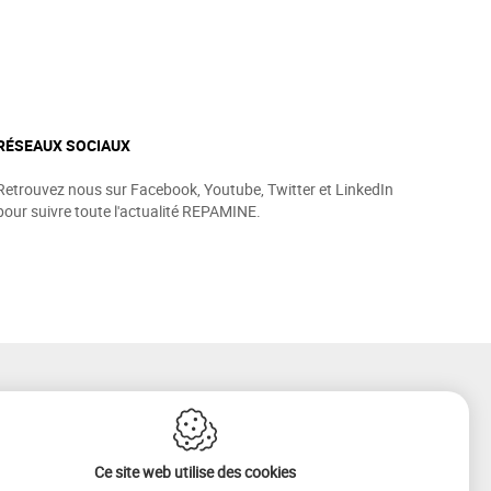
RÉSEAUX SOCIAUX
Retrouvez nous sur Facebook, Youtube, Twitter et LinkedIn
pour suivre toute l'actualité REPAMINE.
Ce site web utilise des cookies