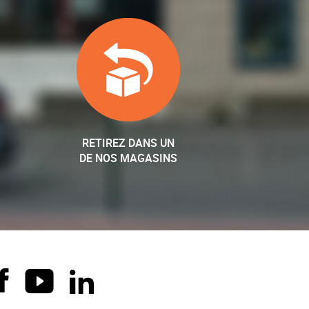
RETIREZ DANS UN
DE NOS MAGASINS