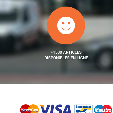
+1500 ARTICLES
DISPONIBLES EN LIGNE