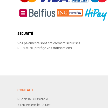
SÉCURITÉ
Vos paiements sont entièrement sécurisés.
REPAMINE protège vos transactions !
CONTACT
Rue de la Buissière 9
7120
Vellereille-Le-Sec