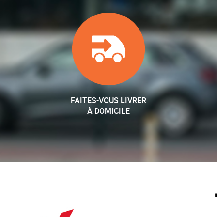
FAITES-VOUS LIVRER
À DOMICILE