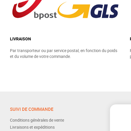
LIVRAISON
Par transporteur ou par service postal, en fonction du poids
et du volume de votre commande.
SUIVI DE COMMANDE
Conditions générales de vente
Livraisons et expéditions