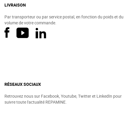
LIVRAISON
Par transporteur ou par service postal, en fonction du poids et du
volume de votre commande.
RÉSEAUX SOCIAUX
Retrouvez nous sur Facebook, Youtube, Twitter et LinkedIn pour
suivre toute l'actualité REPAMINE.