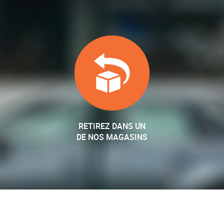
RETIREZ DANS UN
DE NOS MAGASINS