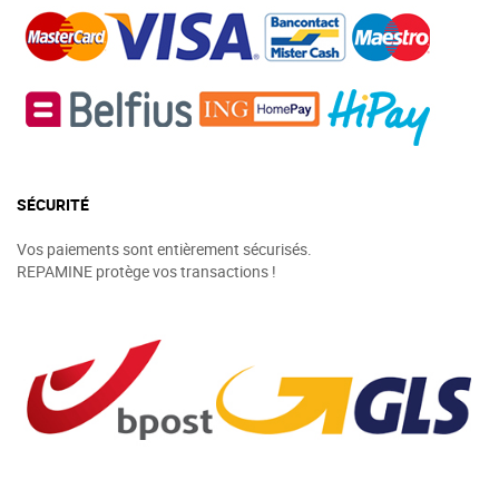
SÉCURITÉ
Vos paiements sont entièrement sécurisés.
REPAMINE protège vos transactions !