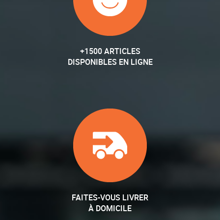
+1500 ARTICLES
DISPONIBLES EN LIGNE
FAITES-VOUS LIVRER
À DOMICILE