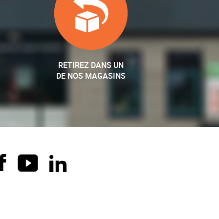
RETIREZ DANS UN
DE NOS MAGASINS