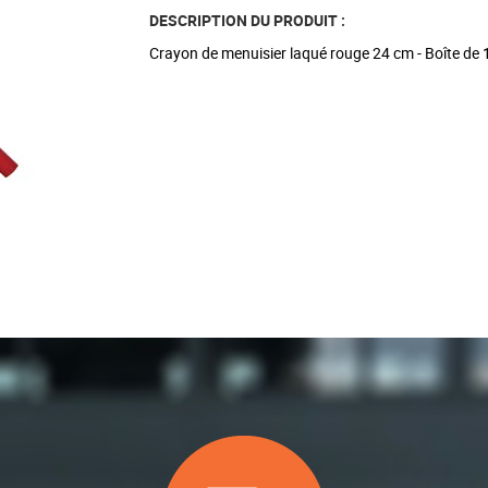
DESCRIPTION DU PRODUIT :
Crayon de menuisier laqué rouge 24 cm - Boîte de 