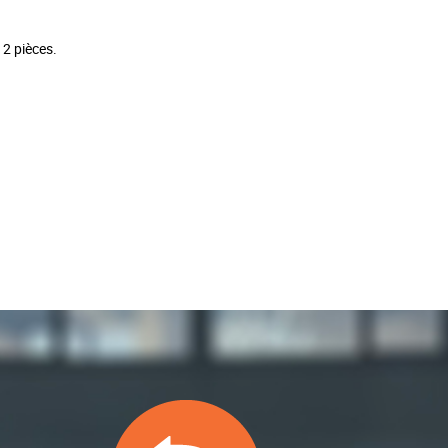
12 pièces.