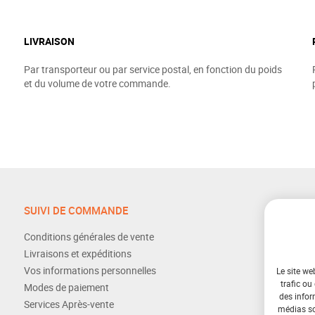
LIVRAISON
Par transporteur ou par service postal, en fonction du poids
et du volume de votre commande.
SUIVI DE COMMANDE
Conditions générales de vente
Livraisons et expéditions
Vos informations personnelles
Le site we
trafic ou
Modes de paiement
des infor
Services Après-vente
médias soc