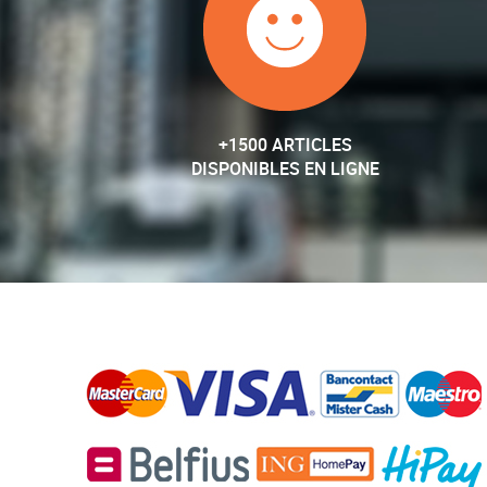
+1500 ARTICLES
DISPONIBLES EN LIGNE