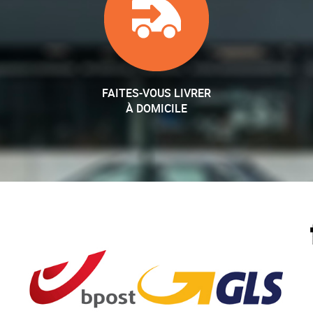
FAITES-VOUS LIVRER
À DOMICILE