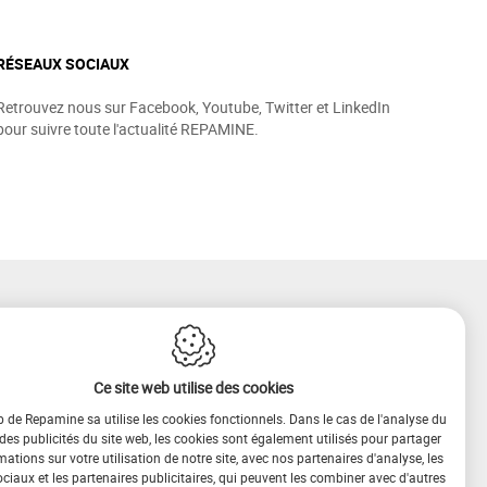
RÉSEAUX SOCIAUX
Retrouvez nous sur Facebook, Youtube, Twitter et LinkedIn
pour suivre toute l'actualité REPAMINE.
Ce site web utilise des cookies
b de Repamine sa utilise les cookies fonctionnels. Dans le cas de l'analyse du
 des publicités du site web, les cookies sont également utilisés pour partager
mations sur votre utilisation de notre site, avec nos partenaires d'analyse, les
iaux et les partenaires publicitaires, qui peuvent les combiner avec d'autres