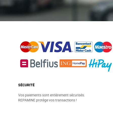
SÉCURITÉ
Vos paiements sont entièrement sécurisés.
REPAMINE protège vos transactions !