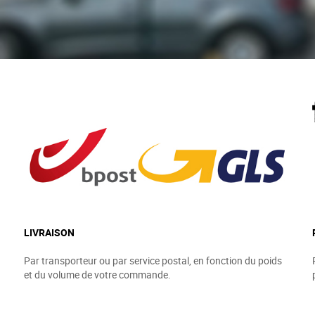
LIVRAISON
Par transporteur ou par service postal, en fonction du poids
et du volume de votre commande.