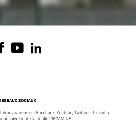
RÉSEAUX SOCIAUX
Retrouvez nous sur Facebook, Youtube, Twitter et LinkedIn
pour suivre toute l'actualité REPAMINE.