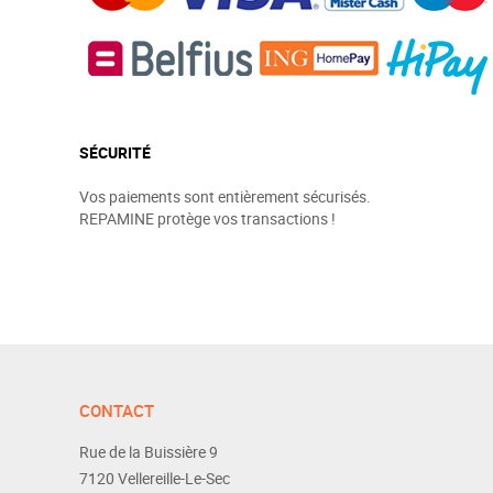
SÉCURITÉ
Vos paiements sont entièrement sécurisés.
REPAMINE protège vos transactions !
CONTACT
Rue de la Buissière 9
7120
Vellereille-Le-Sec