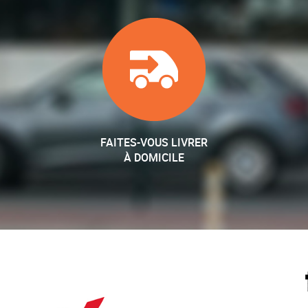
FAITES-VOUS LIVRER
À DOMICILE