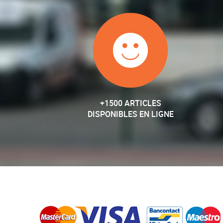
+1500 ARTICLES
DISPONIBLES EN LIGNE