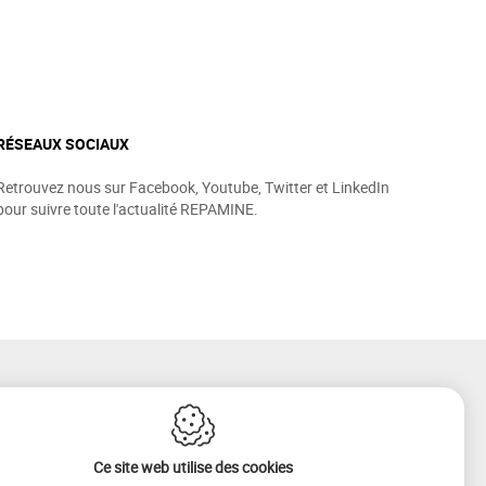
RÉSEAUX SOCIAUX
Retrouvez nous sur Facebook, Youtube, Twitter et LinkedIn
pour suivre toute l'actualité REPAMINE.
Ce site web utilise des cookies