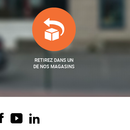
RETIREZ DANS UN
DE NOS MAGASINS