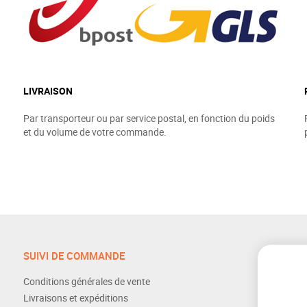
LIVRAISON
Par transporteur ou par service postal, en fonction du poids
et du volume de votre commande.
SUIVI DE COMMANDE
Conditions générales de vente
Livraisons et expéditions