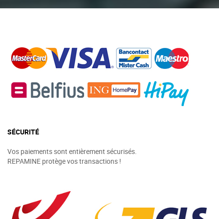
SÉCURITÉ
Vos paiements sont entièrement sécurisés.
REPAMINE protège vos transactions !