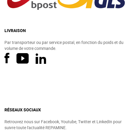
LIVRAISON
Par transporteur ou par service postal, en fonction du poids et du
volume de votre commande.
RÉSEAUX SOCIAUX
Retrouvez nous sur Facebook, Youtube, Twitter et LinkedIn pour
suivre toute l'actualité REPAMINE.