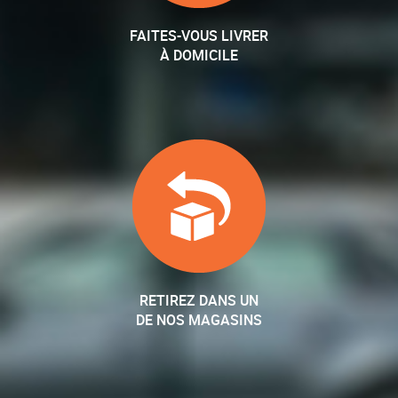
FAITES-VOUS LIVRER
À DOMICILE
RETIREZ DANS UN
DE NOS MAGASINS