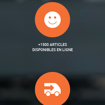
+1500 ARTICLES
DISPONIBLES EN LIGNE