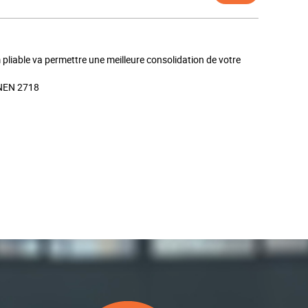
liable va permettre une meilleure consolidation de votre
 NEN 2718