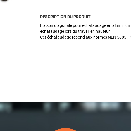
DESCRIPTION DU PRODUIT :
Liaison diagonale pour échafaudage en aluminium p
échafaudage lors du travail en hauteur
Cet échafaudage répond aux normes NEN 5805 -