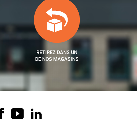
RETIREZ DANS UN
DE NOS MAGASINS