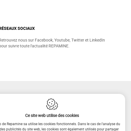
RÉSEAUX SOCIAUX
Retrouvez nous sur Facebook, Youtube, Twitter et LinkedIn
pour suivre toute l'actualité REPAMINE.
Ce site web utilise des cookies
b de Repamine sa utilise les cookies fonctionnels. Dans le cas de l'analyse du
 des publicités du site web, les cookies sont également utilisés pour partager