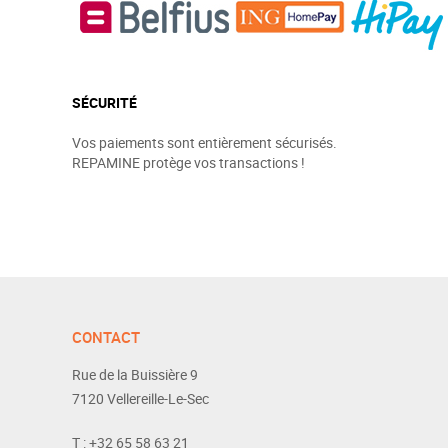
SÉCURITÉ
Vos paiements sont entièrement sécurisés.
REPAMINE protège vos transactions !
CONTACT
Rue de la Buissière 9
7120
Vellereille-Le-Sec
T :
+32 65 58 63 21