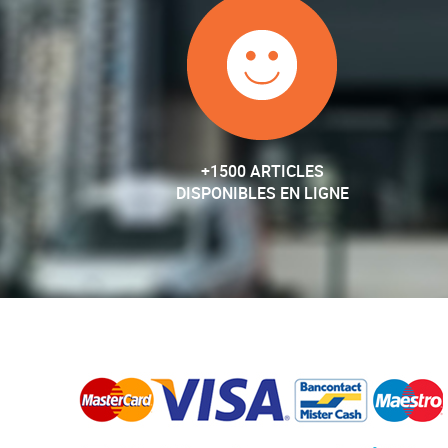
+1500 ARTICLES
DISPONIBLES EN LIGNE