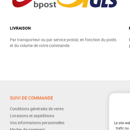
LIVRAISON
Par transporteur ou par service postal, en fonction du poids
et du volume de votre commande.
SUIVI DE COMMANDE
Conditions générales de vente
Livraisons et expéditions
Vos informations personnelles
Le site we
trafic ou
Modes de paiement