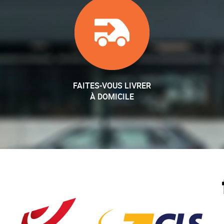
FAITES-VOUS LIVRER
À DOMICILE