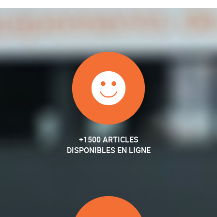
+1500 ARTICLES
DISPONIBLES EN LIGNE