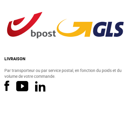
LIVRAISON
Par transporteur ou par service postal, en fonction du poids et du
volume de votre commande.