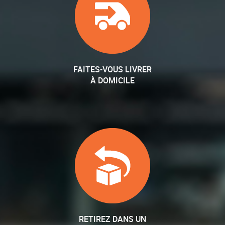
FAITES-VOUS LIVRER
À DOMICILE
RETIREZ DANS UN