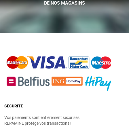
DE NOS MAGASINS
SÉCURITÉ
Vos paiements sont entièrement sécurisés.
REPAMINE protège vos transactions !