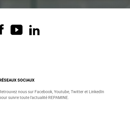
RÉSEAUX SOCIAUX
Retrouvez nous sur Facebook, Youtube, Twitter et LinkedIn
pour suivre toute l'actualité REPAMINE.