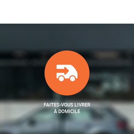
FAITES-VOUS LIVRER
À DOMICILE