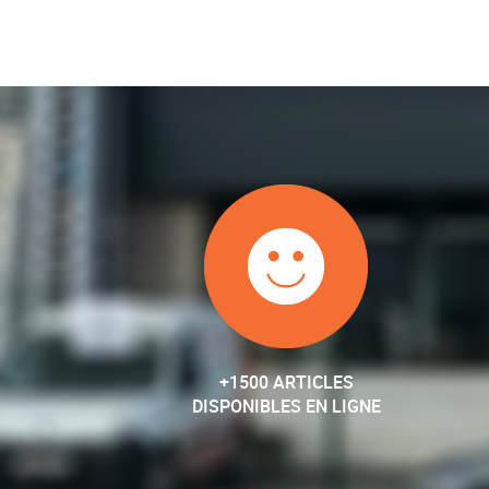
+1500 ARTICLES
DISPONIBLES EN LIGNE