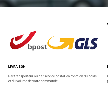
LIVRAISON
Par transporteur ou par service postal, en fonction du poids
et du volume de votre commande.