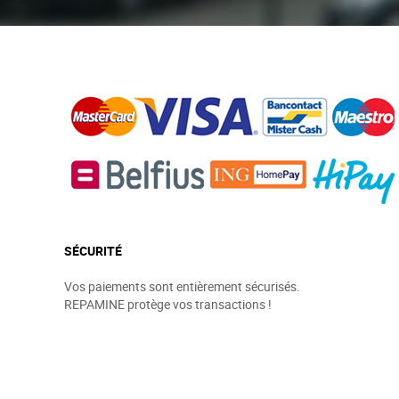
SÉCURITÉ
Vos paiements sont entièrement sécurisés.
REPAMINE protège vos transactions !