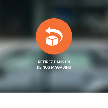
RETIREZ DANS UN
DE NOS MAGASINS