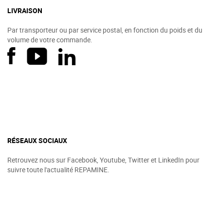
LIVRAISON
Par transporteur ou par service postal, en fonction du poids et du
volume de votre commande.
RÉSEAUX SOCIAUX
Retrouvez nous sur Facebook, Youtube, Twitter et LinkedIn pour
suivre toute l'actualité REPAMINE.