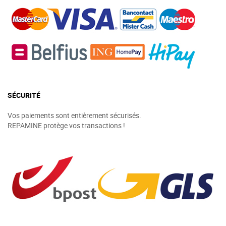
SÉCURITÉ
Vos paiements sont entièrement sécurisés.
REPAMINE protège vos transactions !