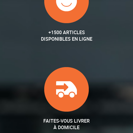
+1500 ARTICLES
DISPONIBLES EN LIGNE
FAITES-VOUS LIVRER
À DOMICILE