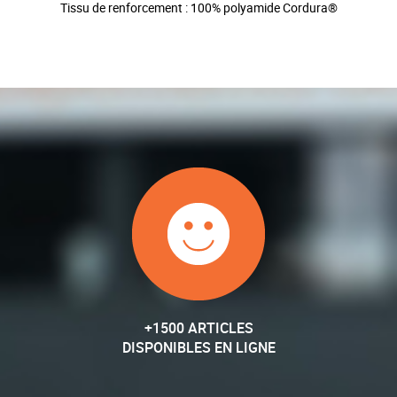
Tissu de renforcement : 100% polyamide Cordura®
+1500 ARTICLES
DISPONIBLES EN LIGNE