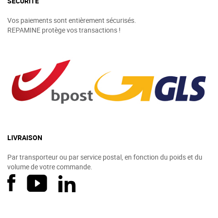
SÉCURITÉ
Vos paiements sont entièrement sécurisés.
REPAMINE protège vos transactions !
LIVRAISON
Par transporteur ou par service postal, en fonction du poids et du
volume de votre commande.