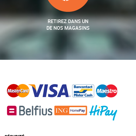
RETIREZ DANS UN
DE NOS MAGASINS