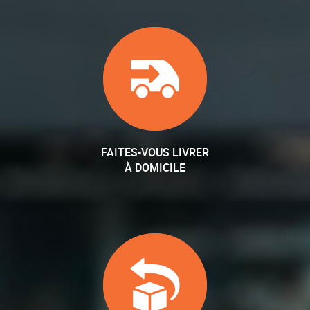
FAITES-VOUS LIVRER
À DOMICILE