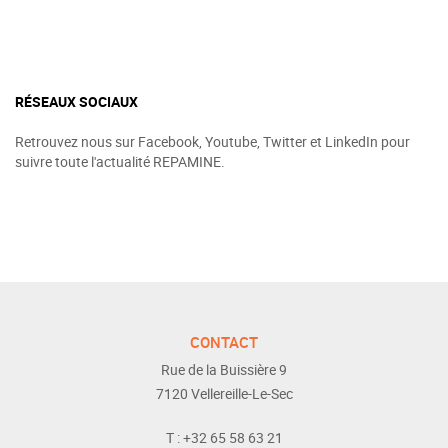
RÉSEAUX SOCIAUX
Retrouvez nous sur Facebook, Youtube, Twitter et LinkedIn pour
suivre toute l'actualité REPAMINE.
CONTACT
Rue de la Buissière 9
7120
Vellereille-Le-Sec
T :
+32 65 58 63 21