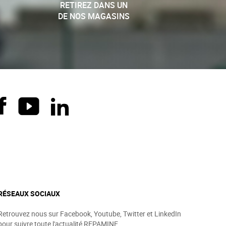
RETIREZ DANS UN
DE NOS MAGASINS
RÉSEAUX SOCIAUX
Retrouvez nous sur Facebook, Youtube, Twitter et LinkedIn
pour suivre toute l'actualité REPAMINE.