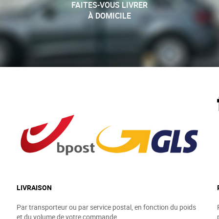
FAITES-VOUS LIVRER
À DOMICILE
LIVRAISON
Par transporteur ou par service postal, en fonction du poids
et du volume de votre commande.