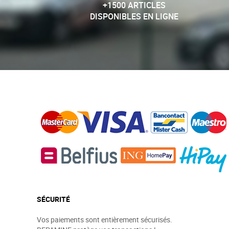
+1500 ARTICLES
DISPONIBLES EN LIGNE
SÉCURITÉ
Vos paiements sont entièrement sécurisés.