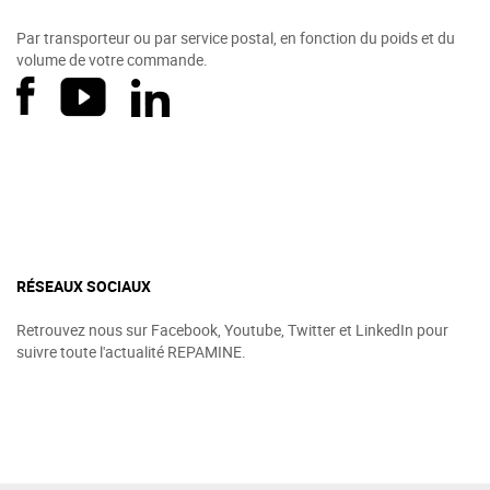
Par transporteur ou par service postal, en fonction du poids et du
volume de votre commande.
RÉSEAUX SOCIAUX
Retrouvez nous sur Facebook, Youtube, Twitter et LinkedIn pour
suivre toute l'actualité REPAMINE.