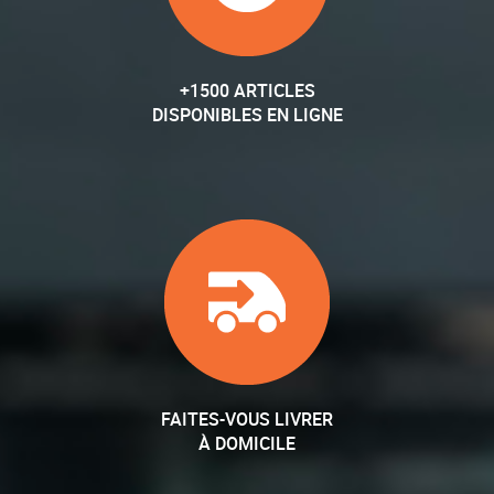
+1500 ARTICLES
DISPONIBLES EN LIGNE
FAITES-VOUS LIVRER
À DOMICILE