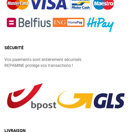
SÉCURITÉ
Vos paiements sont entièrement sécurisés.
REPAMINE protège vos transactions !
LIVRAISON