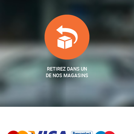
RETIREZ DANS UN
DE NOS MAGASINS