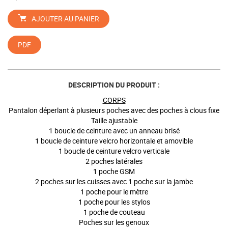
AJOUTER AU PANIER
PDF
DESCRIPTION DU PRODUIT :
CORPS
Pantalon déperlant à plusieurs poches avec des poches à clous fixe
Taille ajustable
1 boucle de ceinture avec un anneau brisé
1 boucle de ceinture velcro horizontale et amovible
1 boucle de ceinture velcro verticale
2 poches latérales
1 poche GSM
2 poches sur les cuisses avec 1 poche sur la jambe
1 poche pour le mètre
1 poche pour les stylos
1 poche de couteau
Poches sur les genoux