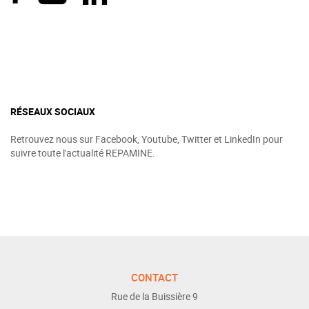
RÉSEAUX SOCIAUX
Retrouvez nous sur Facebook, Youtube, Twitter et LinkedIn pour
suivre toute l'actualité REPAMINE.
CONTACT
Rue de la Buissière 9