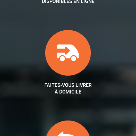
DISPONIBLES EN LIGNE
FAITES-VOUS LIVRER
À DOMICILE