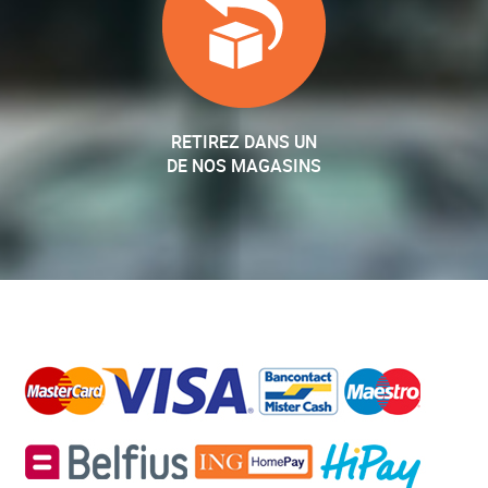
RETIREZ DANS UN
DE NOS MAGASINS