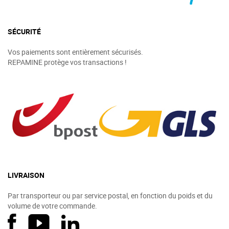
SÉCURITÉ
Vos paiements sont entièrement sécurisés.
REPAMINE protège vos transactions !
LIVRAISON
Par transporteur ou par service postal, en fonction du poids et du
volume de votre commande.