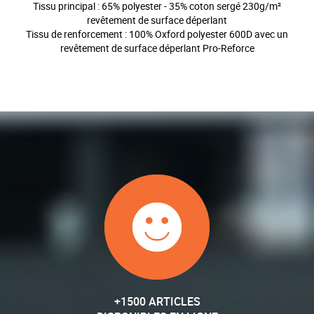
Tissu principal : 65% polyester - 35% coton sergé 230g/m²
revêtement de surface déperlant
Tissu de renforcement : 100% Oxford polyester 600D avec un
revêtement de surface déperlant Pro-Reforce
+1500 ARTICLES