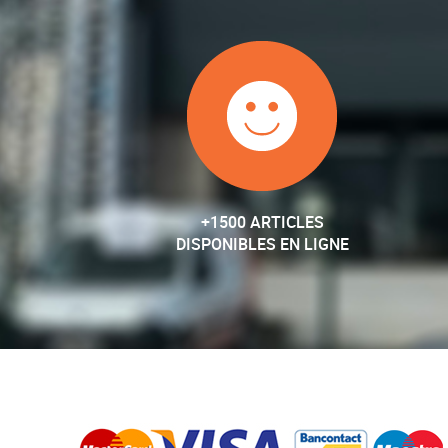
+1500 ARTICLES
DISPONIBLES EN LIGNE