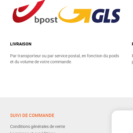
LIVRAISON
Par transporteur ou par service postal, en fonction du poids
et du volume de votre commande.
SUIVI DE COMMANDE
Conditions générales de vente