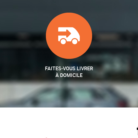
FAITES-VOUS LIVRER
À DOMICILE