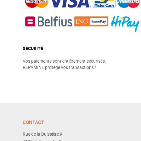
SÉCURITÉ
Vos paiements sont entièrement sécurisés.
REPAMINE protège vos transactions !
CONTACT
Rue de la Buissière 9