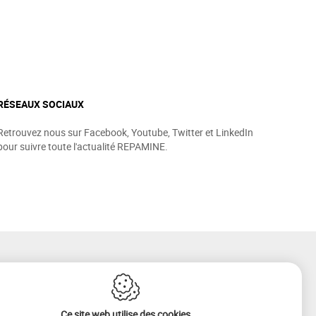
RÉSEAUX SOCIAUX
Retrouvez nous sur Facebook, Youtube, Twitter et LinkedIn
pour suivre toute l'actualité REPAMINE.
Ce site web utilise des cookies