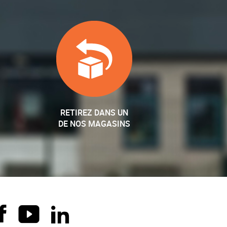
RETIREZ DANS UN
DE NOS MAGASINS