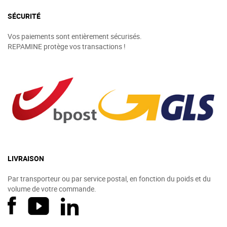
SÉCURITÉ
Vos paiements sont entièrement sécurisés.
REPAMINE protège vos transactions !
LIVRAISON
Par transporteur ou par service postal, en fonction du poids et du
volume de votre commande.