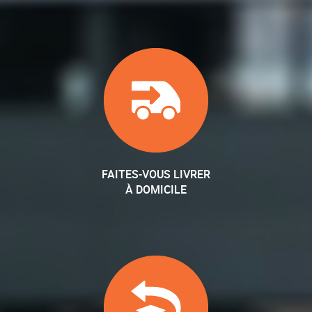
FAITES-VOUS LIVRER
À DOMICILE