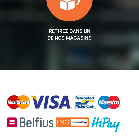
RETIREZ DANS UN
DE NOS MAGASINS