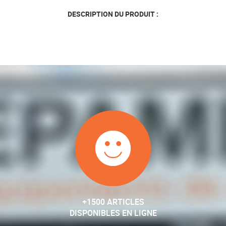
DESCRIPTION DU PRODUIT :
+1500 ARTICLES
DISPONIBLES EN LIGNE