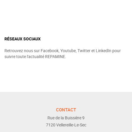
RÉSEAUX SOCIAUX
Retrouvez nous sur Facebook, Youtube, Twitter et LinkedIn pour
suivre toute l'actualité REPAMINE.
CONTACT
Rue de la Buissière 9
7120
Vellereille-Le-Sec