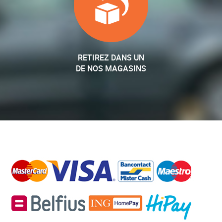
RETIREZ DANS UN
DE NOS MAGASINS