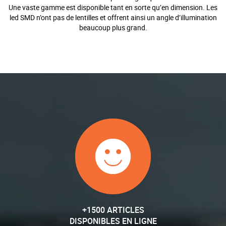
Une vaste gamme est disponible tant en sorte qu’en dimension. Les
led SMD n’ont pas de lentilles et offrent ainsi un angle d’illumination
beaucoup plus grand.
+1500 ARTICLES
DISPONIBLES EN LIGNE