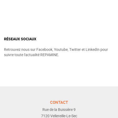
RÉSEAUX SOCIAUX
Retrouvez nous sur Facebook, Youtube, Twitter et LinkedIn pour
suivre toute l'actualité REPAMINE.
CONTACT
Rue de la Buissière 9
7120
Vellereille-Le-Sec