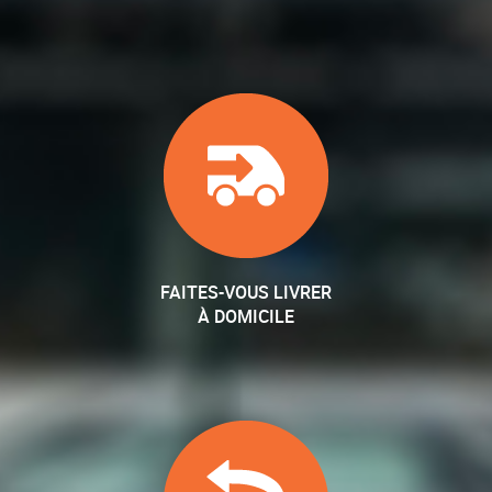
FAITES-VOUS LIVRER
À DOMICILE