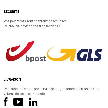
SÉCURITÉ
Vos paiements sont entièrement sécurisés.
REPAMINE protège vos transactions !
LIVRAISON
Par transporteur ou par service postal, en fonction du poids et du
volume de votre commande.