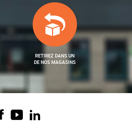
RETIREZ DANS UN
DE NOS MAGASINS