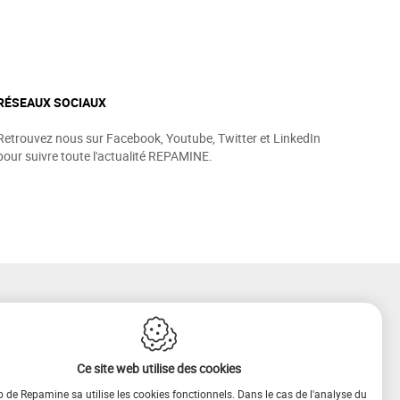
RÉSEAUX SOCIAUX
Retrouvez nous sur Facebook, Youtube, Twitter et LinkedIn
pour suivre toute l'actualité REPAMINE.
Ce site web utilise des cookies
b de Repamine sa utilise les cookies fonctionnels. Dans le cas de l'analyse du