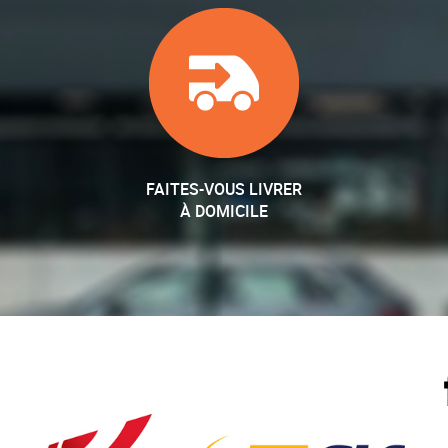
FAITES-VOUS LIVRER
À DOMICILE