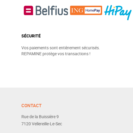
SÉCURITÉ
Vos paiements sont entièrement sécurisés.
REPAMINE protège vos transactions !
CONTACT
Rue de la Buissière 9
7120
Vellereille-Le-Sec