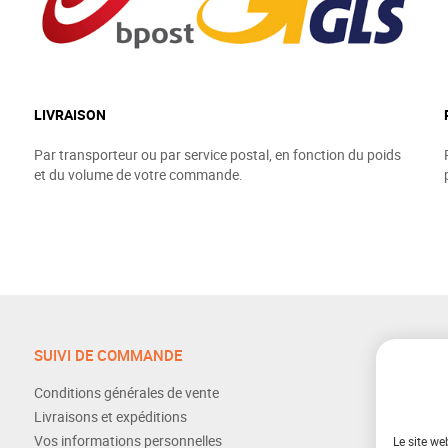
LIVRAISON
Par transporteur ou par service postal, en fonction du poids
et du volume de votre commande.
SUIVI DE COMMANDE
Conditions générales de vente
Livraisons et expéditions
Vos informations personnelles
Le site we