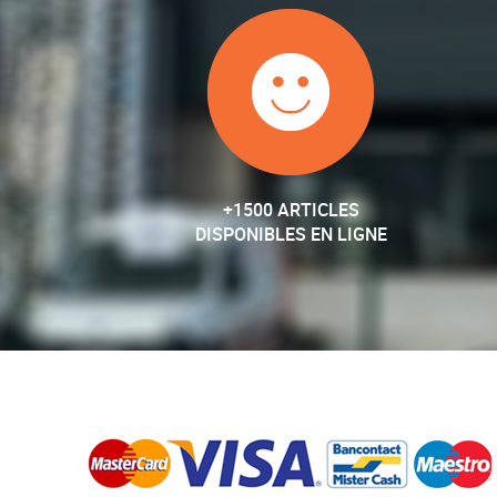
+1500 ARTICLES
DISPONIBLES EN LIGNE