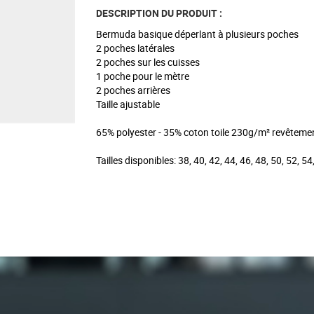
DESCRIPTION DU PRODUIT :
Bermuda basique déperlant à plusieurs poches
2 poches latérales
2 poches sur les cuisses
1 poche pour le mètre
2 poches arrières
Taille ajustable
65% polyester - 35% coton toile 230g/m² revêteme
Tailles disponibles: 38, 40, 42, 44, 46, 48, 50, 52, 54