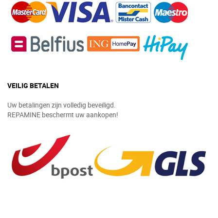
VEILIG BETALEN
Uw betalingen zijn volledig beveiligd.
REPAMINE beschermt uw aankopen!