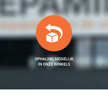
OPHALING MOGELIJK
IN ONZE WINKELS