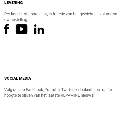
LEVERING
Per koerier of postdienst, in functie van het gewicht en volume van
uw bestelling.
SOCIAL MEDIA
Volg ons op Facebook, Youtube, Twitter en LinkedIn om op de
hoogte te blijven van het laatste REPAMINE nieuws!