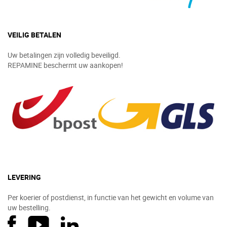
VEILIG BETALEN
Uw betalingen zijn volledig beveiligd.
REPAMINE beschermt uw aankopen!
LEVERING
Per koerier of postdienst, in functie van het gewicht en volume van
uw bestelling.