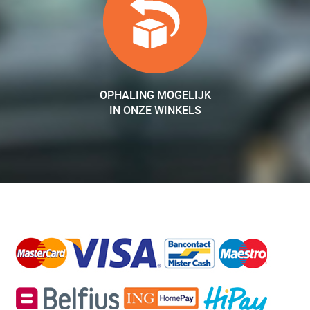
OPHALING MOGELIJK
IN ONZE WINKELS