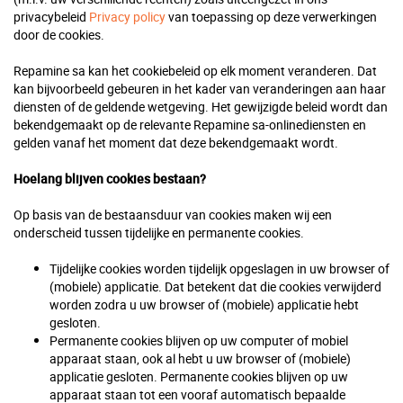
privacybeleid
Privacy policy
van toepassing op deze verwerkingen
door de cookies.
Repamine sa kan het cookiebeleid op elk moment veranderen. Dat
kan bijvoorbeeld gebeuren in het kader van veranderingen aan haar
diensten of de geldende wetgeving. Het gewijzigde beleid wordt dan
bekendgemaakt op de relevante Repamine sa-onlinediensten en
gelden vanaf het moment dat deze bekendgemaakt wordt.
Hoelang blijven cookies bestaan?
Op basis van de bestaansduur van cookies maken wij een
onderscheid tussen tijdelijke en permanente cookies.
Tijdelijke cookies worden tijdelijk opgeslagen in uw browser of
(mobiele) applicatie. Dat betekent dat die cookies verwijderd
worden zodra u uw browser of (mobiele) applicatie hebt
gesloten.
Permanente cookies blijven op uw computer of mobiel
apparaat staan, ook al hebt u uw browser of (mobiele)
applicatie gesloten. Permanente cookies blijven op uw
apparaat staan tot een vooraf automatisch bepaalde