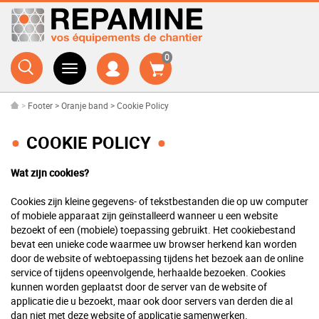
0
>
Footer
>
Oranje band
>
Cookie Policy
COOKIE POLICY
Wat zijn cookies?
Cookies zijn kleine gegevens- of tekstbestanden die op uw computer
of mobiele apparaat zijn geïnstalleerd wanneer u een website
bezoekt of een (mobiele) toepassing gebruikt. Het cookiebestand
bevat een unieke code waarmee uw browser herkend kan worden
door de website of webtoepassing tijdens het bezoek aan de online
service of tijdens opeenvolgende, herhaalde bezoeken. Cookies
kunnen worden geplaatst door de server van de website of
applicatie die u bezoekt, maar ook door servers van derden die al
dan niet met deze website of applicatie samenwerken.