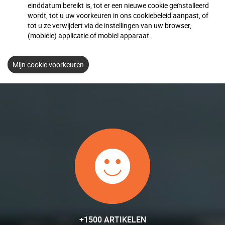
einddatum bereikt is, tot er een nieuwe cookie geïnstalleerd
wordt, tot u uw voorkeuren in ons cookiebeleid aanpast, of
tot u ze verwijdert via de instellingen van uw browser,
(mobiele) applicatie of mobiel apparaat.
Mijn cookie voorkeuren
+1500 ARTIKELEN