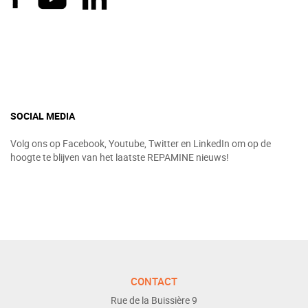
SOCIAL MEDIA
Volg ons op Facebook, Youtube, Twitter en LinkedIn om op de
hoogte te blijven van het laatste REPAMINE nieuws!
CONTACT
Rue de la Buissière 9