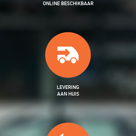
ONLINE BESCHIKBAAR
LEVERING
AAN HUIS