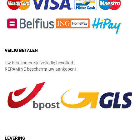
VEILIG BETALEN
Uw betalingen zijn volledig beveiligd.
REPAMINE beschermt uw aankopen!
LEVERING