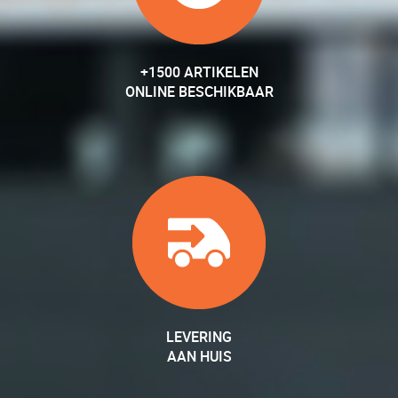
+1500 ARTIKELEN
ONLINE BESCHIKBAAR
LEVERING
AAN HUIS