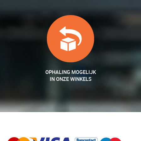
OPHALING MOGELIJK
IN ONZE WINKELS