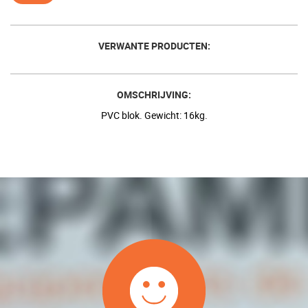
VERWANTE PRODUCTEN:
OMSCHRIJVING:
PVC blok. Gewicht: 16kg.