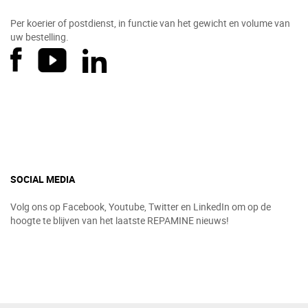
Per koerier of postdienst, in functie van het gewicht en volume van
uw bestelling.
SOCIAL MEDIA
Volg ons op Facebook, Youtube, Twitter en LinkedIn om op de
hoogte te blijven van het laatste REPAMINE nieuws!