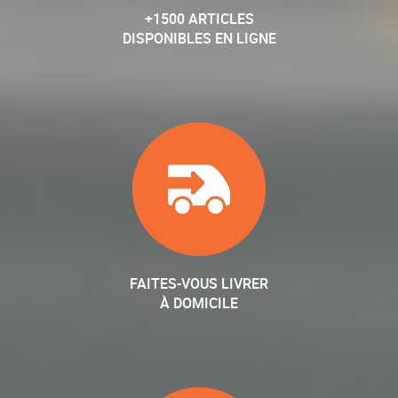
+1500 ARTICLES
DISPONIBLES EN LIGNE
FAITES-VOUS LIVRER
À DOMICILE