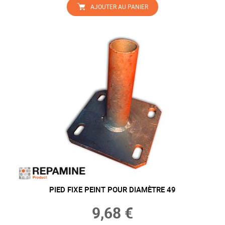
AJOUTER AU PANIER
PIED FIXE PEINT POUR DIAMÈTRE 49
9,68 €