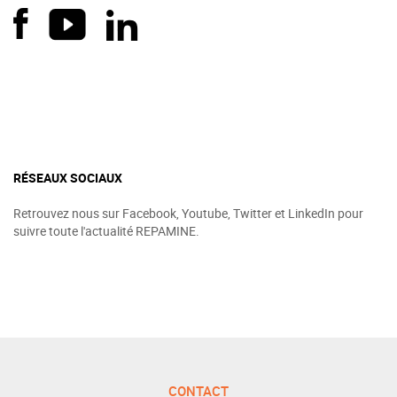
RÉSEAUX SOCIAUX
Retrouvez nous sur Facebook, Youtube, Twitter et LinkedIn pour
suivre toute l'actualité REPAMINE.
CONTACT