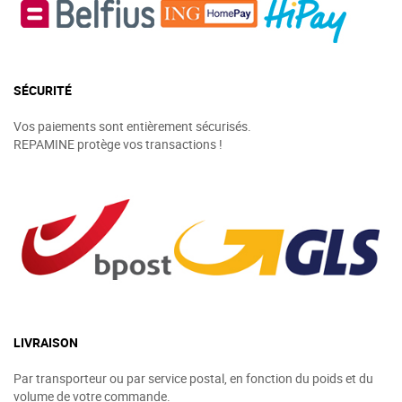
SÉCURITÉ
Vos paiements sont entièrement sécurisés.
REPAMINE protège vos transactions !
LIVRAISON
Par transporteur ou par service postal, en fonction du poids et du
volume de votre commande.