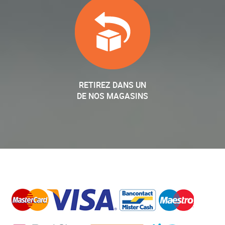
RETIREZ DANS UN
DE NOS MAGASINS