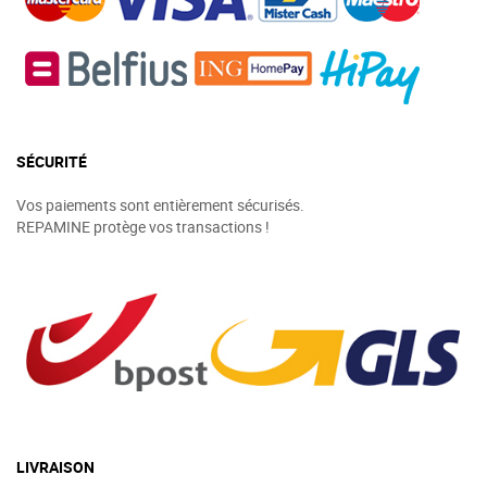
SÉCURITÉ
Vos paiements sont entièrement sécurisés.
REPAMINE protège vos transactions !
LIVRAISON