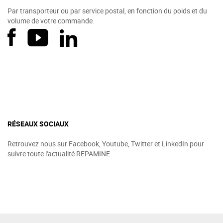
Par transporteur ou par service postal, en fonction du poids et du
volume de votre commande.
RÉSEAUX SOCIAUX
Retrouvez nous sur Facebook, Youtube, Twitter et LinkedIn pour
suivre toute l'actualité REPAMINE.