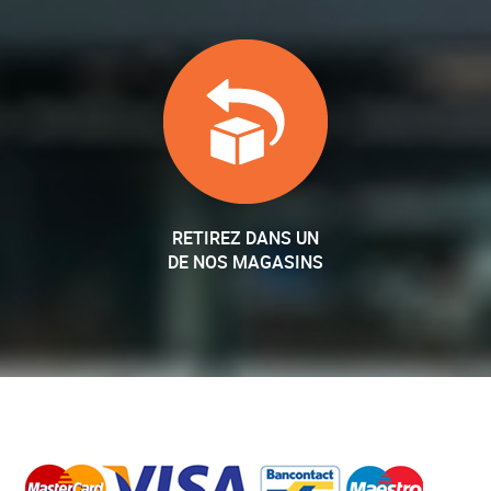
RETIREZ DANS UN
DE NOS MAGASINS