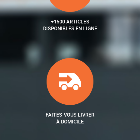
+1500 ARTICLES
DISPONIBLES EN LIGNE
FAITES-VOUS LIVRER
À DOMICILE