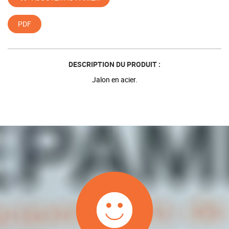
PDF
DESCRIPTION DU PRODUIT :
Jalon en acier.