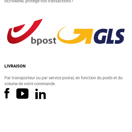
REPAMINE protège vos transactions !
LIVRAISON
Par transporteur ou par service postal, en fonction du poids et du
volume de votre commande.