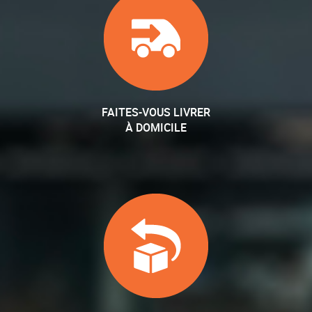
FAITES-VOUS LIVRER
À DOMICILE