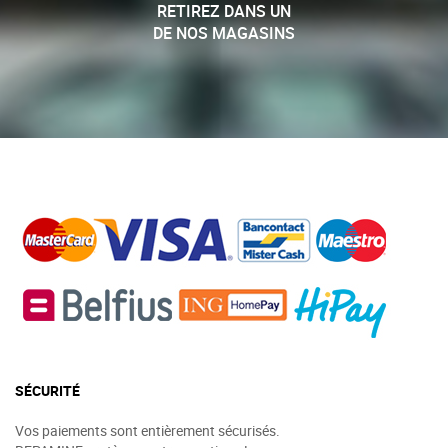
RETIREZ DANS UN
DE NOS MAGASINS
SÉCURITÉ
Vos paiements sont entièrement sécurisés.