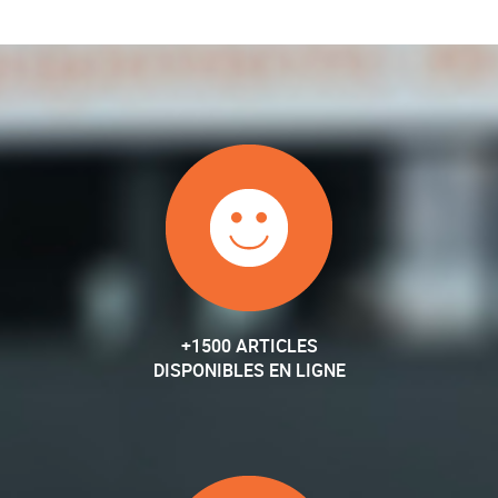
+1500 ARTICLES
DISPONIBLES EN LIGNE