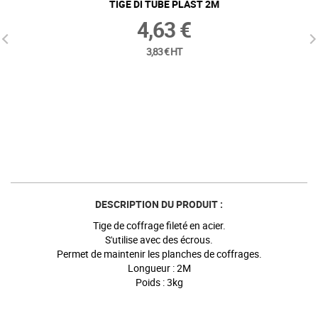
TIGE DI TUBE PLAST 2M
4,63 €
3,83 € HT
DESCRIPTION DU PRODUIT :
Tige de coffrage fileté en acier.
S'utilise avec des écrous.
Permet de maintenir les planches de coffrages.
Longueur : 2M
Poids : 3kg