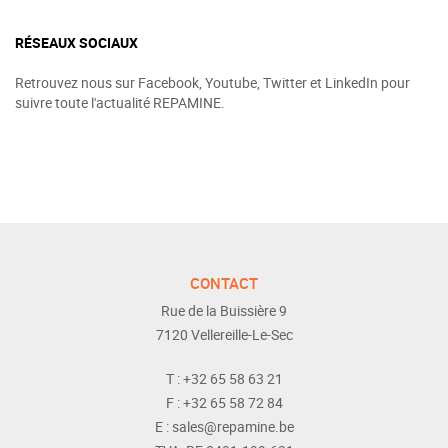
RÉSEAUX SOCIAUX
Retrouvez nous sur Facebook, Youtube, Twitter et LinkedIn pour
suivre toute l'actualité REPAMINE.
CONTACT
Rue de la Buissière 9
7120
Vellereille-Le-Sec
T :
+32 65 58 63 21
F :
+32 65 58 72 84
E :
sales@repamine.be