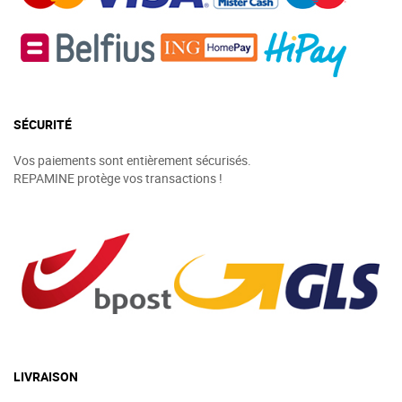
SÉCURITÉ
Vos paiements sont entièrement sécurisés.
REPAMINE protège vos transactions !
LIVRAISON