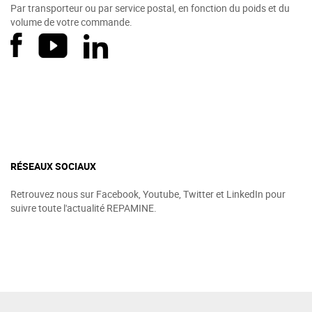
Par transporteur ou par service postal, en fonction du poids et du
volume de votre commande.
RÉSEAUX SOCIAUX
Retrouvez nous sur Facebook, Youtube, Twitter et LinkedIn pour
suivre toute l'actualité REPAMINE.