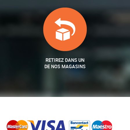
RETIREZ DANS UN
DE NOS MAGASINS