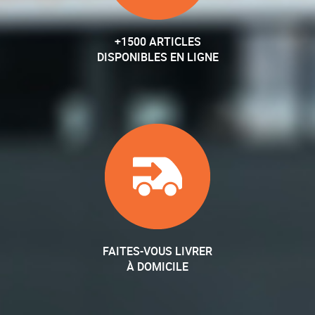
+1500 ARTICLES
DISPONIBLES EN LIGNE
FAITES-VOUS LIVRER
À DOMICILE