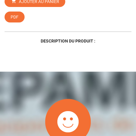
AJOUTER AU PANIER
PDF
DESCRIPTION DU PRODUIT :