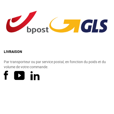
LIVRAISON
Par transporteur ou par service postal, en fonction du poids et du
volume de votre commande.