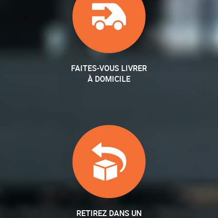
FAITES-VOUS LIVRER
À DOMICILE
RETIREZ DANS UN