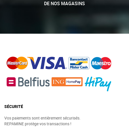
DE NOS MAGASINS
SÉCURITÉ
Vos paiements sont entièrement sécurisés.
REPAMINE protège vos transactions !