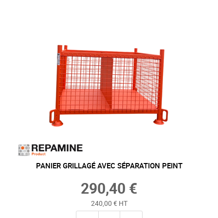
PANIER GRILLAGÉ AVEC SÉPARATION PEINT
290,40 €
240,00 € HT