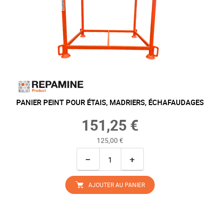
PANIER PEINT POUR ÉTAIS, MADRIERS, ÉCHAFAUDAGES
151,25 €
125,00 €
−
+
AJOUTER AU PANIER