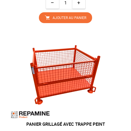
−
+
AJOUTER AU PANIER
PANIER GRILLAGÉ AVEC TRAPPE PEINT