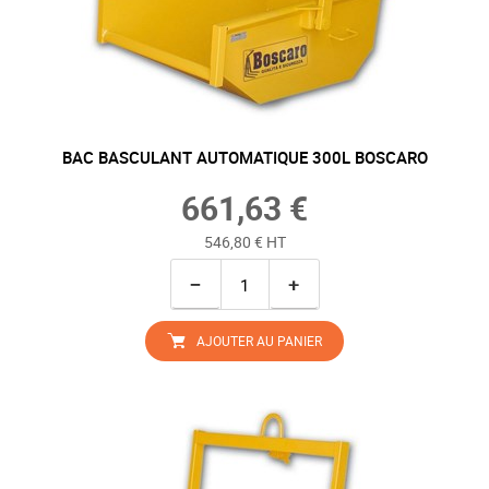
BAC BASCULANT AUTOMATIQUE 300L BOSCARO
661,63 €
546,80 € HT
−
+
AJOUTER AU PANIER