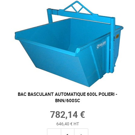
BAC BASCULANT AUTOMATIQUE 600L POLIERI -
BNN/600SC
782,14 €
646,40 € HT