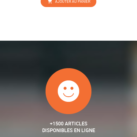
AJOUTER AU PANIER
+1500 ARTICLES
DISPONIBLES EN LIGNE