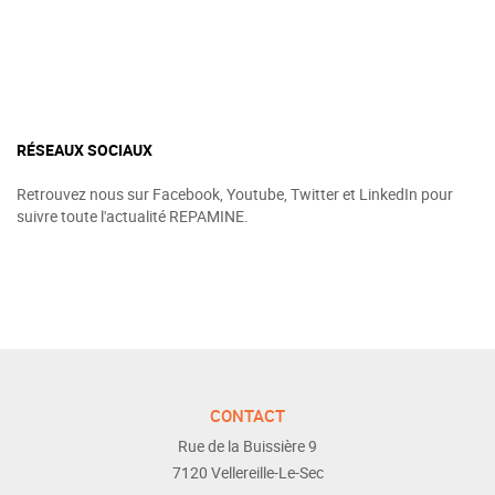
RÉSEAUX SOCIAUX
Retrouvez nous sur Facebook, Youtube, Twitter et LinkedIn pour
suivre toute l'actualité REPAMINE.
CONTACT
Rue de la Buissière 9
7120
Vellereille-Le-Sec