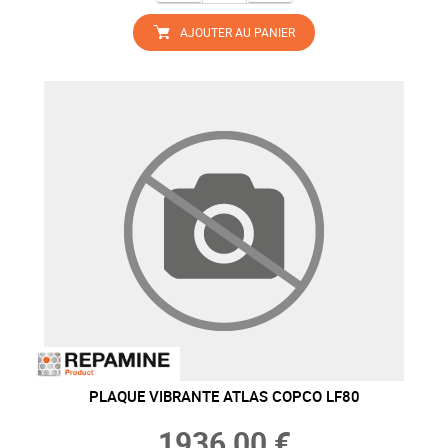
AJOUTER AU PANIER
PLAQUE VIBRANTE ATLAS COPCO LF80
1936,00 €