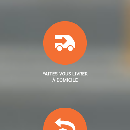
FAITES-VOUS LIVRER
À DOMICILE