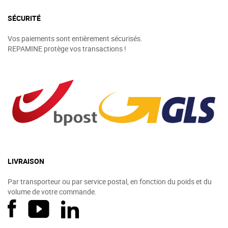
SÉCURITÉ
Vos paiements sont entièrement sécurisés.
REPAMINE protège vos transactions !
LIVRAISON
Par transporteur ou par service postal, en fonction du poids et du
volume de votre commande.