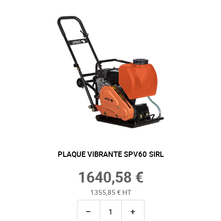
PLAQUE VIBRANTE SPV60 SIRL
1640,58 €
1355,85 € HT
−
+