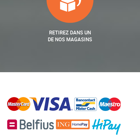
RETIREZ DANS UN
DE NOS MAGASINS