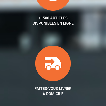
+1500 ARTICLES
DISPONIBLES EN LIGNE
FAITES-VOUS LIVRER
À DOMICILE