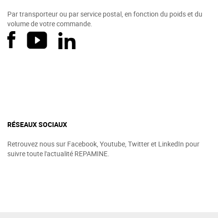
Par transporteur ou par service postal, en fonction du poids et du
volume de votre commande.
RÉSEAUX SOCIAUX
Retrouvez nous sur Facebook, Youtube, Twitter et LinkedIn pour
suivre toute l'actualité REPAMINE.