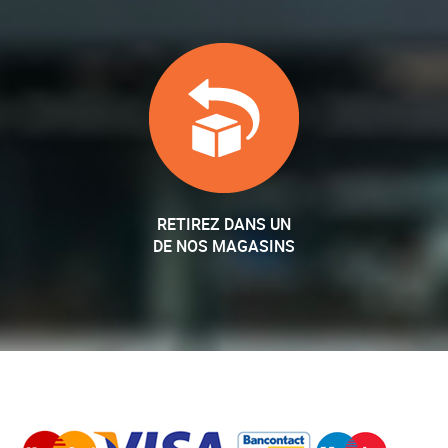
RETIREZ DANS UN
DE NOS MAGASINS