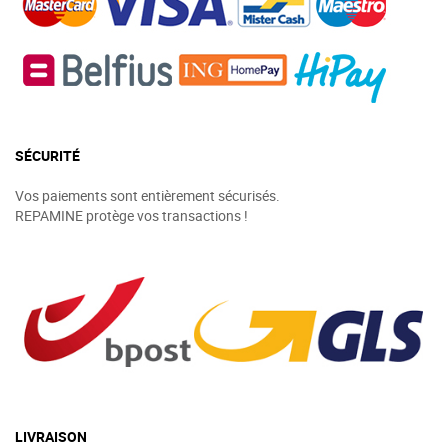
SÉCURITÉ
Vos paiements sont entièrement sécurisés.
REPAMINE protège vos transactions !
LIVRAISON