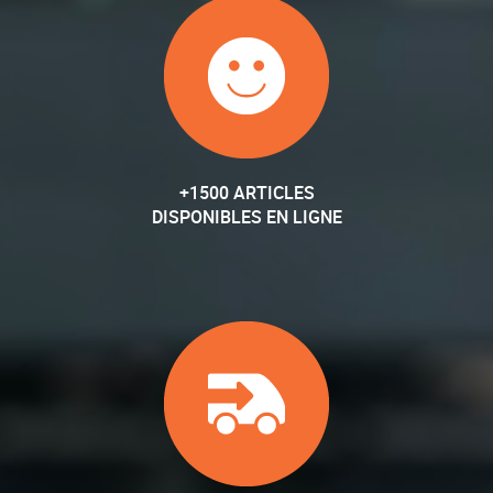
+1500 ARTICLES
DISPONIBLES EN LIGNE