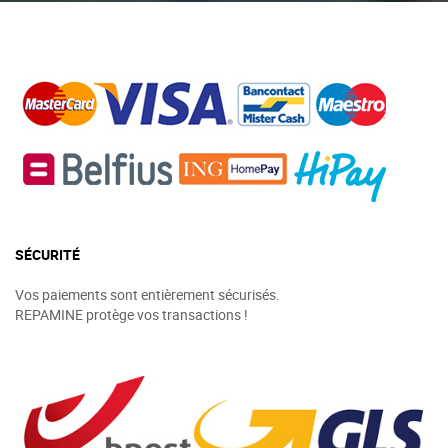
SÉCURITÉ
Vos paiements sont entièrement sécurisés.
REPAMINE protège vos transactions !