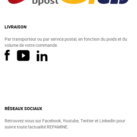
LIVRAISON
Par transporteur ou par service postal, en fonction du poids et du
volume de votre commande.
RÉSEAUX SOCIAUX
Retrouvez nous sur Facebook, Youtube, Twitter et LinkedIn pour
suivre toute l'actualité REPAMINE.