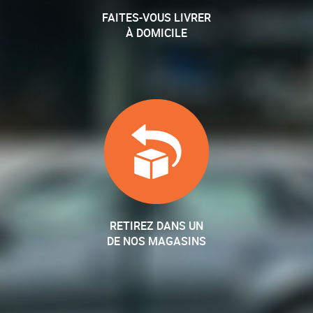
FAITES-VOUS LIVRER
À DOMICILE
RETIREZ DANS UN
DE NOS MAGASINS