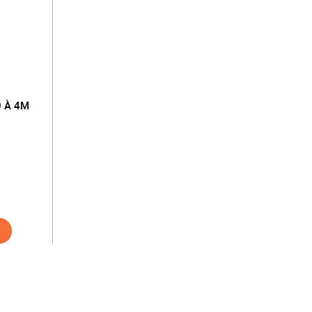
0 À 4M