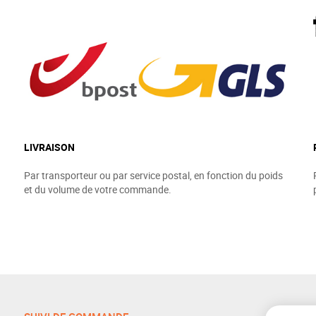
LIVRAISON
Par transporteur ou par service postal, en fonction du poids
et du volume de votre commande.