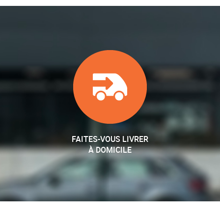
FAITES-VOUS LIVRER
À DOMICILE