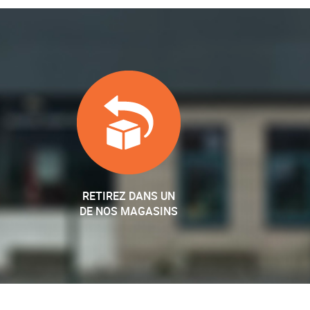
RETIREZ DANS UN
DE NOS MAGASINS