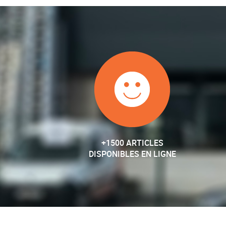
+1500 ARTICLES
DISPONIBLES EN LIGNE