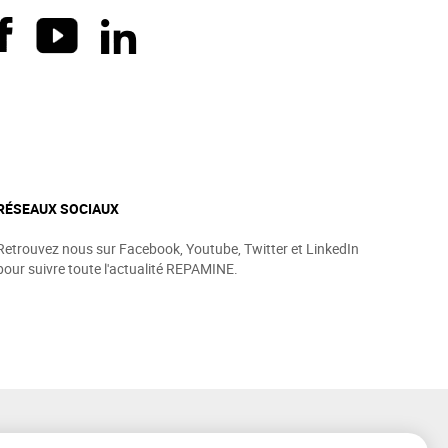
RÉSEAUX SOCIAUX
Retrouvez nous sur Facebook, Youtube, Twitter et LinkedIn
pour suivre toute l'actualité REPAMINE.