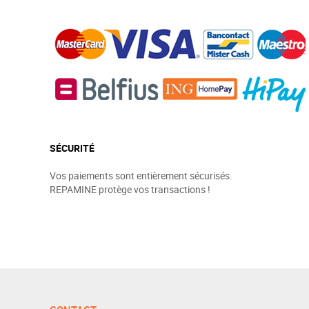
SÉCURITÉ
Vos paiements sont entièrement sécurisés.
REPAMINE protège vos transactions !