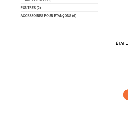
POUTRES
(2)
ACCESSOIRES POUR ETANÇONS
(6)
ÉTAI 