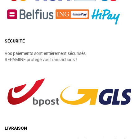
SÉCURITÉ
Vos paiements sont entièrement sécurisés.
REPAMINE protège vos transactions !
LIVRAISON