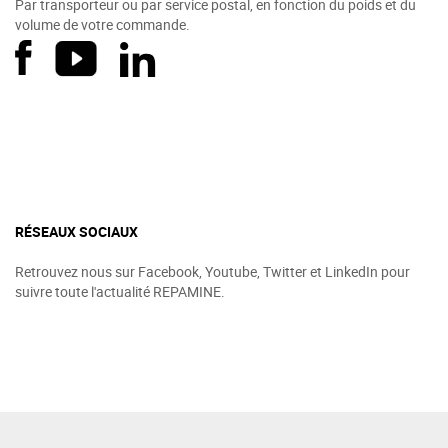
Par transporteur ou par service postal, en fonction du poids et du
volume de votre commande.
RÉSEAUX SOCIAUX
Retrouvez nous sur Facebook, Youtube, Twitter et LinkedIn pour
suivre toute l'actualité REPAMINE.