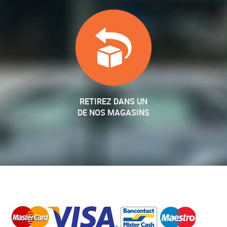
RETIREZ DANS UN
DE NOS MAGASINS