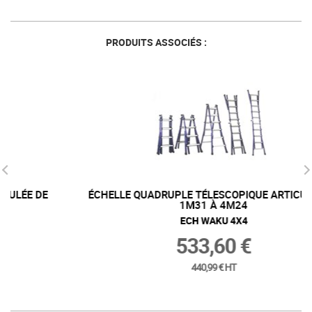
PRODUITS ASSOCIÉS :
ÉCHELLE QUADRUPLE TÉLESCOPIQUE ARTICULÉE DE
1M31 À 4M24
ECH WAKU 4X4
533,60 €
440,99 € HT