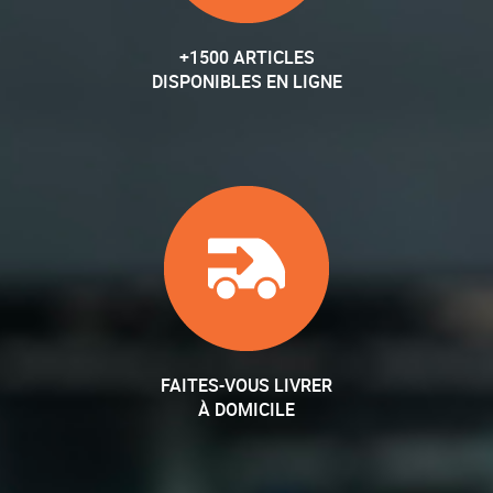
+1500 ARTICLES
DISPONIBLES EN LIGNE
FAITES-VOUS LIVRER
À DOMICILE