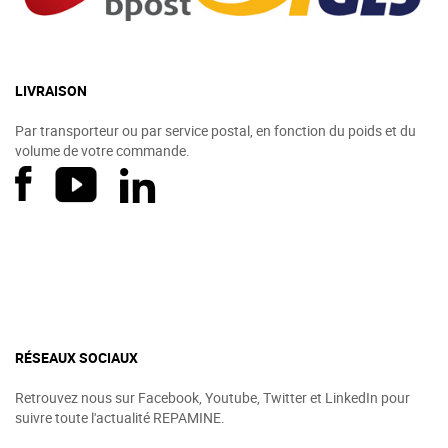
LIVRAISON
Par transporteur ou par service postal, en fonction du poids et du
volume de votre commande.
RÉSEAUX SOCIAUX
Retrouvez nous sur Facebook, Youtube, Twitter et LinkedIn pour
suivre toute l'actualité REPAMINE.