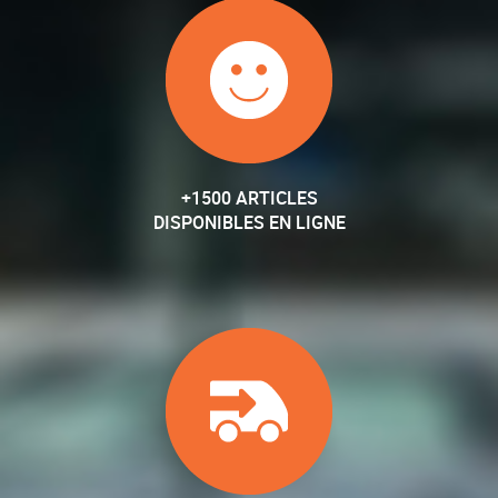
+1500 ARTICLES
DISPONIBLES EN LIGNE