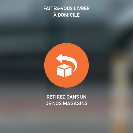
FAITES-VOUS LIVRER
À DOMICILE
RETIREZ DANS UN
DE NOS MAGASINS