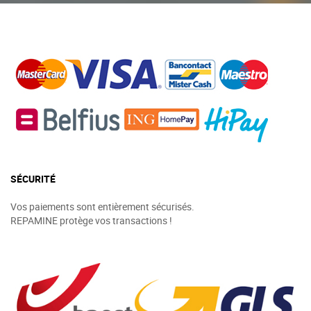
SÉCURITÉ
Vos paiements sont entièrement sécurisés.
REPAMINE protège vos transactions !