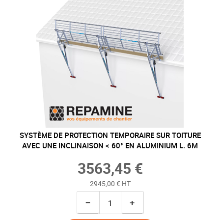
SYSTÈME DE PROTECTION TEMPORAIRE SUR TOITURE
AVEC UNE INCLINAISON < 60° EN ALUMINIUM L. 6M
3563,45 €
2945,00 € HT
−
+