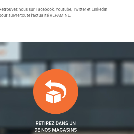
Retrouvez nous sur Facebook, Youtube, Twitter et LinkedIn
pour suivre toute l'actualité REPAMINE.
RETIREZ DANS UN
DE NOS MAGASINS