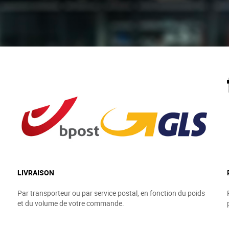
LIVRAISON
Par transporteur ou par service postal, en fonction du poids
et du volume de votre commande.