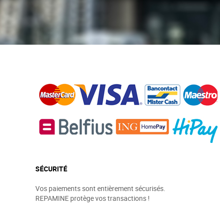
SÉCURITÉ
Vos paiements sont entièrement sécurisés.
REPAMINE protège vos transactions !