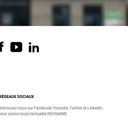
RÉSEAUX SOCIAUX
Retrouvez nous sur Facebook, Youtube, Twitter et LinkedIn
pour suivre toute l'actualité REPAMINE.