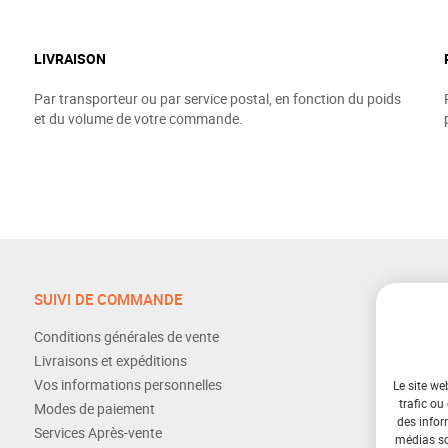
LIVRAISON
Par transporteur ou par service postal, en fonction du poids
et du volume de votre commande.
SUIVI DE COMMANDE
Conditions générales de vente
Livraisons et expéditions
Vos informations personnelles
Le site we
trafic ou
Modes de paiement
des infor
Services Après-vente
médias soc