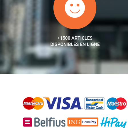
+1500 ARTICLES
DISPONIBLES EN LIGNE