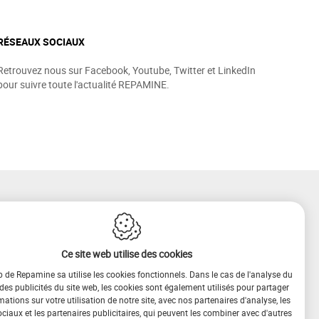
RÉSEAUX SOCIAUX
Retrouvez nous sur Facebook, Youtube, Twitter et LinkedIn
pour suivre toute l'actualité REPAMINE.
Ce site web utilise des cookies
b de Repamine sa utilise les cookies fonctionnels. Dans le cas de l'analyse du
 des publicités du site web, les cookies sont également utilisés pour partager
mations sur votre utilisation de notre site, avec nos partenaires d'analyse, les
iaux et les partenaires publicitaires, qui peuvent les combiner avec d'autres