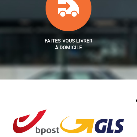
FAITES-VOUS LIVRER
À DOMICILE