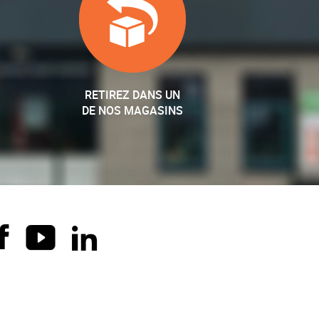
RETIREZ DANS UN
DE NOS MAGASINS