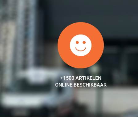
+1500 ARTIKELEN
ONLINE BESCHIKBAAR