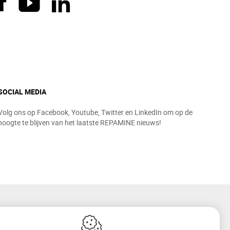
SOCIAL MEDIA
Volg ons op Facebook, Youtube, Twitter en LinkedIn om op de
hoogte te blijven van het laatste REPAMINE nieuws!