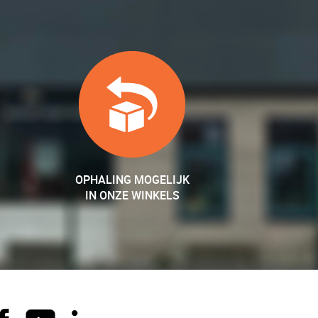
OPHALING MOGELIJK
IN ONZE WINKELS