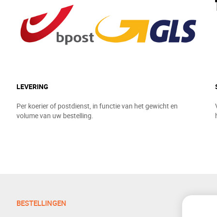
LEVERING
Per koerier of postdienst, in functie van het gewicht en
volume van uw bestelling.
BESTELLINGEN