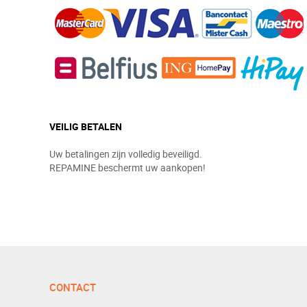
VEILIG BETALEN
Uw betalingen zijn volledig beveiligd.
REPAMINE beschermt uw aankopen!
CONTACT