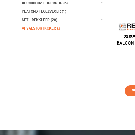
ALUMINIUM LOOPBRUG
(6)
PLAFOND TEGELVLOER
(1)
NET - DEKKLEED
(20)
AFVALSTORTKOKER
(3)
SUSP
BALCON 