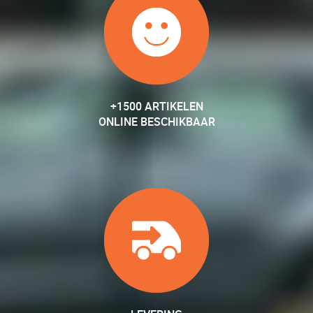
+1500 ARTIKELEN
ONLINE BESCHIKBAAR