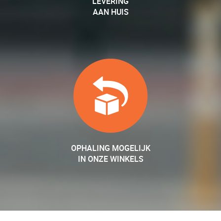
LEVERING
AAN HUIS
OPHALING MOGELIJK
IN ONZE WINKELS