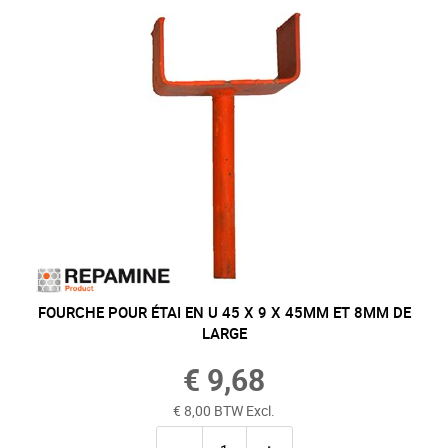
FOURCHE POUR ÉTAI EN U 45 X 9 X 45MM ET 8MM DE
LARGE
€ 9,68
€ 8,00 BTW Excl.