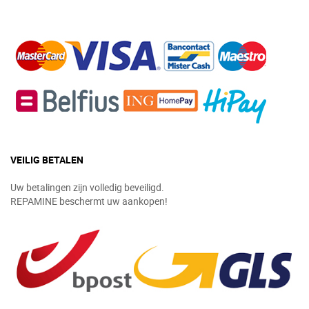
VEILIG BETALEN
Uw betalingen zijn volledig beveiligd.
REPAMINE beschermt uw aankopen!