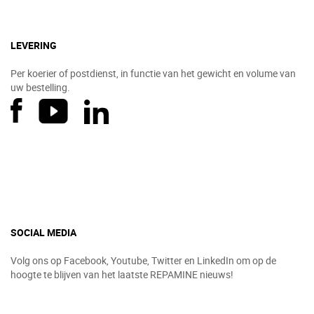
LEVERING
Per koerier of postdienst, in functie van het gewicht en volume van
uw bestelling.
SOCIAL MEDIA
Volg ons op Facebook, Youtube, Twitter en LinkedIn om op de
hoogte te blijven van het laatste REPAMINE nieuws!