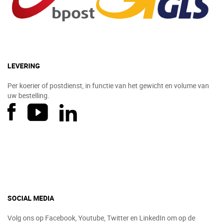
LEVERING
Per koerier of postdienst, in functie van het gewicht en volume van
uw bestelling.
SOCIAL MEDIA
Volg ons op Facebook, Youtube, Twitter en LinkedIn om op de