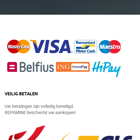
VEILIG BETALEN
Uw betalingen zijn volledig beveiligd.
REPAMINE beschermt uw aankopen!