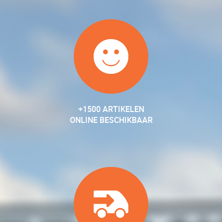
+1500 ARTIKELEN
ONLINE BESCHIKBAAR