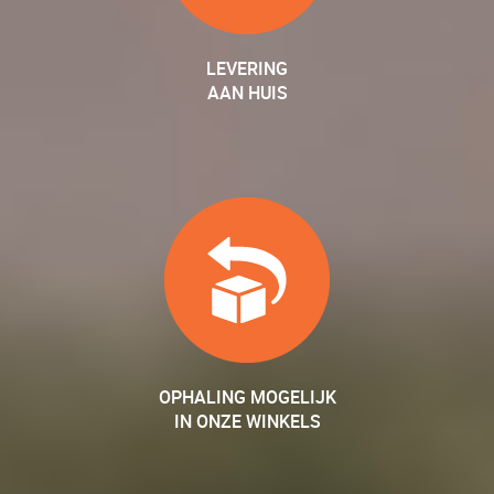
LEVERING
AAN HUIS
OPHALING MOGELIJK
IN ONZE WINKELS