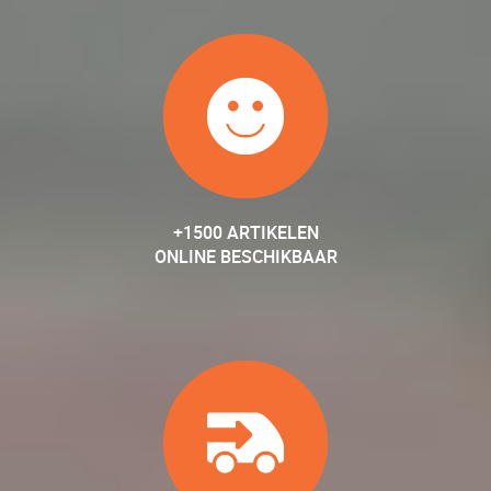
+1500 ARTIKELEN
ONLINE BESCHIKBAAR