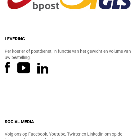
LEVERING
Per koerier of postdienst, in functie van het gewicht en volume van
uw bestelling.
SOCIAL MEDIA
Volg ons op Facebook, Youtube, Twitter en LinkedIn om op de