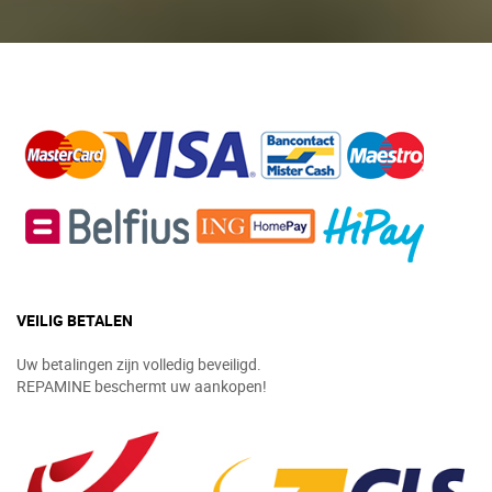
VEILIG BETALEN
Uw betalingen zijn volledig beveiligd.
REPAMINE beschermt uw aankopen!