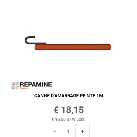
CANNE D'AMARRAGE PEINTE 1M
€ 18,15
€ 15,00 BTW Excl.
−
+