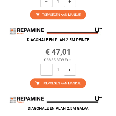
−
+
TOEVOEGEN AAN MANDJE
DIAGONALE EN PLAN 2.5M PEINTE
€ 47,01
€ 38,85 BTW Excl.
−
+
TOEVOEGEN AAN MANDJE
DIAGONALE EN PLAN 2.5M GALVA