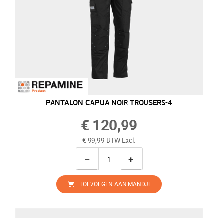
PANTALON CAPUA NOIR TROUSERS-4
€ 120,99
€ 99,99 BTW Excl.
−
+
TOEVOEGEN AAN MANDJE