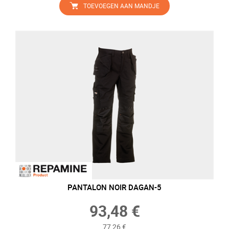
TOEVOEGEN AAN MANDJE
PANTALON NOIR DAGAN-5
93,48 €
77,26 €