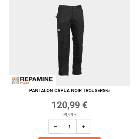
PANTALON CAPUA NOIR TROUSERS-5
120,99 €
99,99 €
−
+