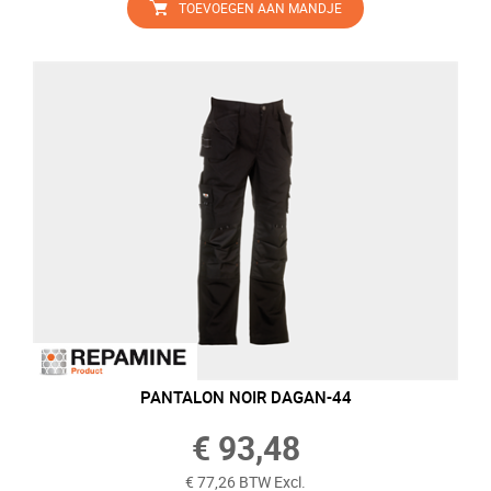
TOEVOEGEN AAN MANDJE
PANTALON NOIR DAGAN-44
€ 93,48
€ 77,26 BTW Excl.