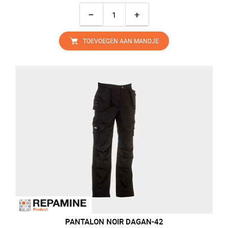
−
+
TOEVOEGEN AAN MANDJE
PANTALON NOIR DAGAN-42