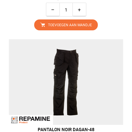
−
+
TOEVOEGEN AAN MANDJE
PANTALON NOIR DAGAN-48